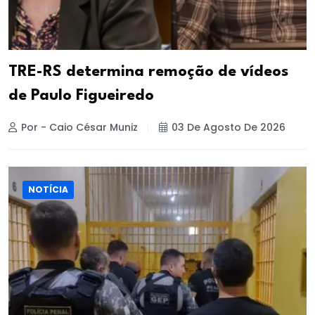
TRE-RS determina remoção de vídeos
de Paulo Figueiredo
Por - Caio César Muniz
03 De Agosto De 2026
NOTÍCIA