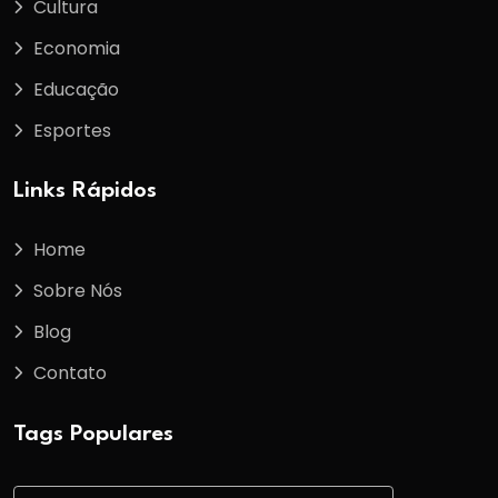
Cultura
Economia
Educação
Esportes
Links Rápidos
Home
Sobre Nós
Blog
Contato
Tags Populares