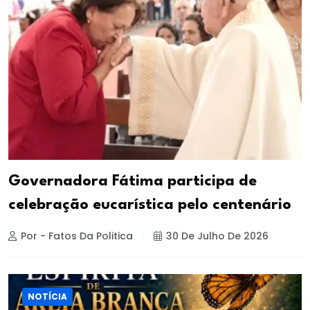
Governadora Fátima participa de
celebração eucarística pelo centenário
Por - Fatos Da Politica
30 De Julho De 2026
NOTÍCIA