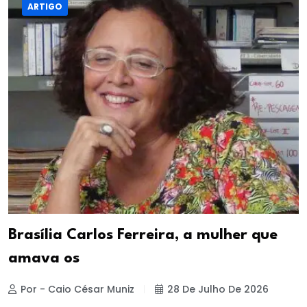
ARTIGO
Brasília Carlos Ferreira, a mulher que
amava os
Por - Caio César Muniz
28 De Julho De 2026