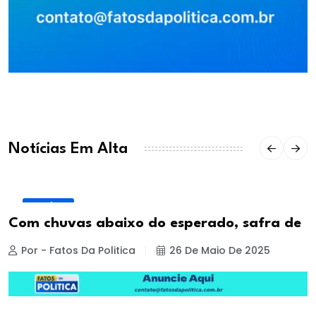
Notícias Em Alta
NOTÍCIA
Com chuvas abaixo do esperado, safra de
Por - Fatos Da Politica
26 De Maio De 2025