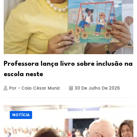
Professora lança livro sobre inclusão na
escola neste
Por - Caio César Muniz
30 De Julho De 2026
NOTÍCIA