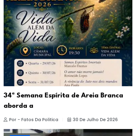
34ª Semana Espírita de Areia Branca
aborda a
Por - Fatos Da Politica
30 De Julho De 2026