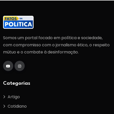
Somos um portal focado em política e sociedade,
com compromisso com o jornalismo ético, o respeito
mútuo e o combate à desinformação.
Categorias
Artigo
Cotidiano