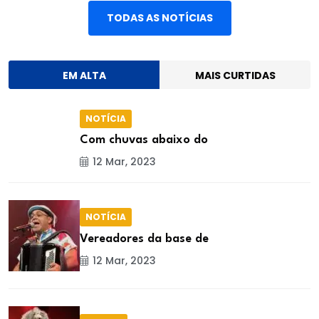
TODAS AS NOTÍCIAS
EM ALTA
MAIS CURTIDAS
NOTÍCIA
Com chuvas abaixo do
12 Mar, 2023
NOTÍCIA
Vereadores da base de
12 Mar, 2023