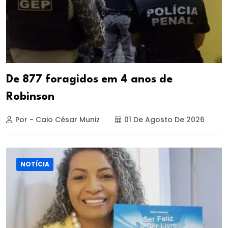
De 877 foragidos em 4 anos de
Robinson
Por - Caio César Muniz
01 De Agosto De 2026
NOTÍCIA