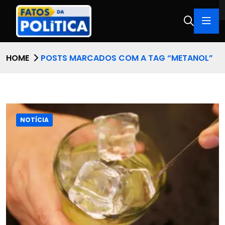
HOME
POSTS MARCADOS COM A TAG “METANOL”
NOTÍCIA