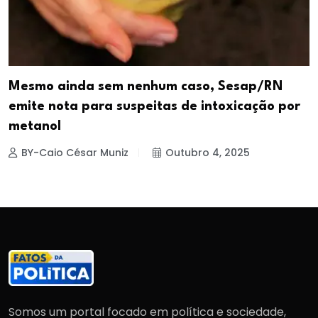
Mesmo ainda sem nenhum caso, Sesap/RN
emite nota para suspeitas de intoxicação por
metanol
BY-Caio César Muniz
Outubro 4, 2025
Somos um portal focado em política e sociedade,