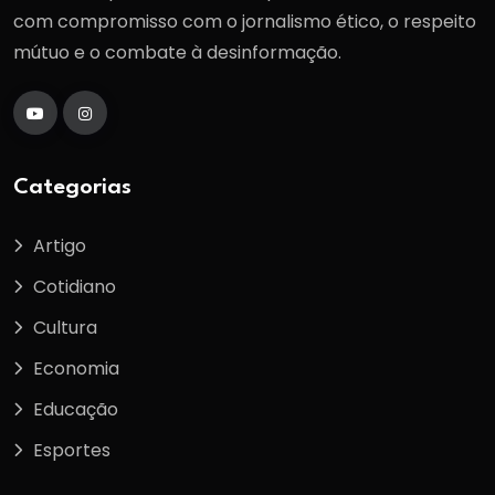
com compromisso com o jornalismo ético, o respeito
mútuo e o combate à desinformação.
Categorias
Artigo
Cotidiano
Cultura
Economia
Educação
Esportes