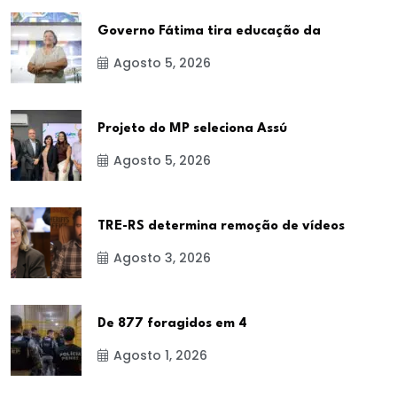
Governo Fátima tira educação da
Agosto 5, 2026
Projeto do MP seleciona Assú
Agosto 5, 2026
TRE-RS determina remoção de vídeos
Agosto 3, 2026
De 877 foragidos em 4
Agosto 1, 2026