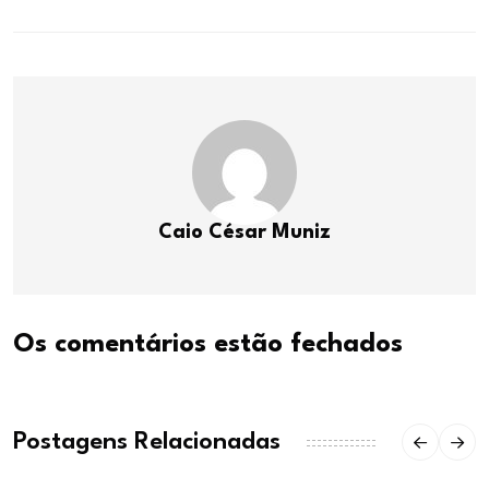
Caio César Muniz
Os comentários estão fechados
Postagens Relacionadas