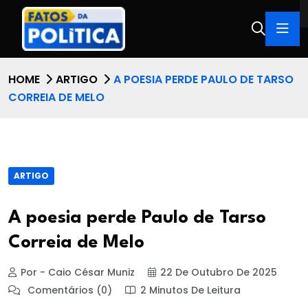
HOME
ARTIGO
A POESIA PERDE PAULO DE TARSO
CORREIA DE MELO
ARTIGO
A poesia perde Paulo de Tarso
Correia de Melo
Por - Caio César Muniz
22 De Outubro De 2025
Comentários (0)
2 Minutos De Leitura