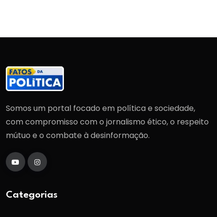
Somos um portal focado em política e sociedade,
com compromisso com o jornalismo ético, o respeito
mútuo e o combate à desinformação.
Categorias