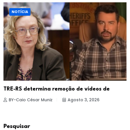
NOTÍCIA
TRE-RS determina remoção de vídeos de
BY-Caio César Muniz
Agosto 3, 2026
Pesquisar