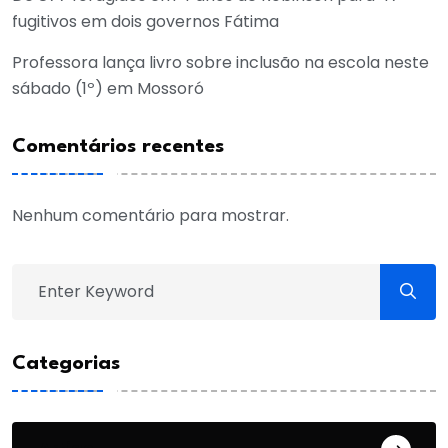
fugitivos em dois governos Fátima
Professora lança livro sobre inclusão na escola neste
sábado (1º) em Mossoró
Comentários recentes
Nenhum comentário para mostrar.
Categorias