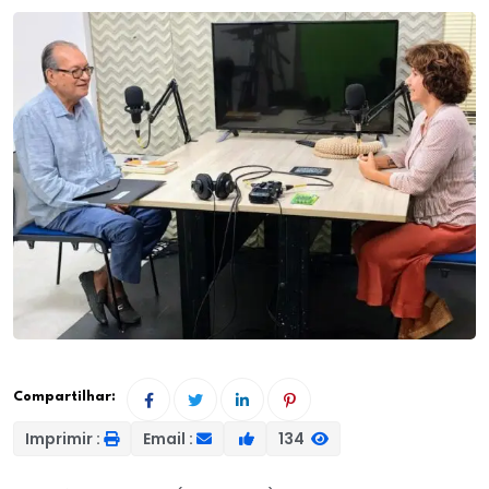
Compartilhar:
Imprimir :
Email :
134