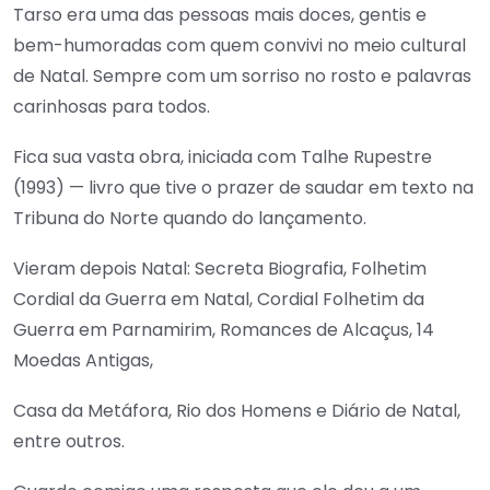
Tarso era uma das pessoas mais doces, gentis e
bem-humoradas com quem convivi no meio cultural
de Natal. Sempre com um sorriso no rosto e palavras
carinhosas para todos.
Fica sua vasta obra, iniciada com Talhe Rupestre
(1993) — livro que tive o prazer de saudar em texto na
Tribuna do Norte quando do lançamento.
Vieram depois Natal: Secreta Biografia, Folhetim
Cordial da Guerra em Natal, Cordial Folhetim da
Guerra em Parnamirim, Romances de Alcaçus, 14
Moedas Antigas,
Casa da Metáfora, Rio dos Homens e Diário de Natal,
entre outros.