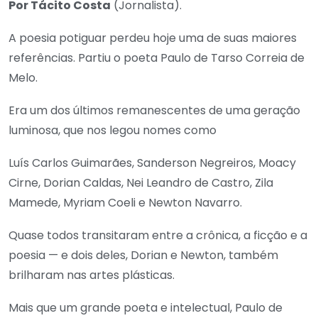
Por Tácito Costa
(Jornalista).
A
poesia potiguar perdeu hoje uma de suas maiores
referências. Partiu o poeta Paulo de Tarso Correia de
Melo.
Era um dos últimos remanescentes de uma geração
luminosa, que nos legou nomes como
Luís Carlos Guimarães, Sanderson Negreiros, Moacy
Cirne, Dorian Caldas, Nei Leandro de Castro, Zila
Mamede, Myriam Coeli e Newton Navarro.
Quase todos transitaram entre a crônica, a ficção e a
poesia — e dois deles, Dorian e Newton, também
brilharam nas artes plásticas.
Mais que um grande poeta e intelectual, Paulo de