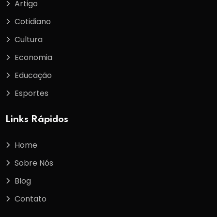
Artigo
Cotidiano
Cultura
Economia
Educação
Esportes
Links Rápidos
Home
Sobre Nós
Blog
Contato