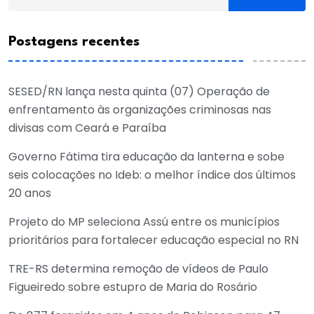
Postagens recentes
SESED/RN lança nesta quinta (07) Operação de
enfrentamento às organizações criminosas nas
divisas com Ceará e Paraíba
Governo Fátima tira educação da lanterna e sobe
seis colocações no Ideb: o melhor índice dos últimos
20 anos
Projeto do MP seleciona Assú entre os municípios
prioritários para fortalecer educação especial no RN
TRE-RS determina remoção de vídeos de Paulo
Figueiredo sobre estupro de Maria do Rosário