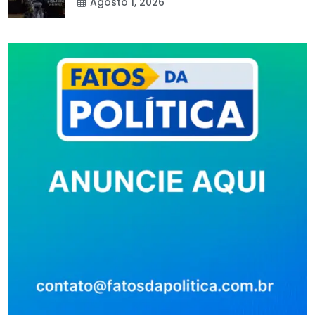
Agosto 1, 2026