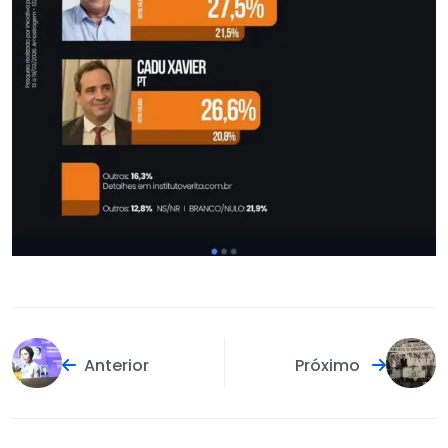
Anterior
Próximo