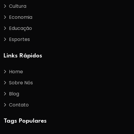
Cultura
Economia
Educação
Esportes
Links Rápidos
Home
Sobre Nós
Blog
Contato
Tags Populares