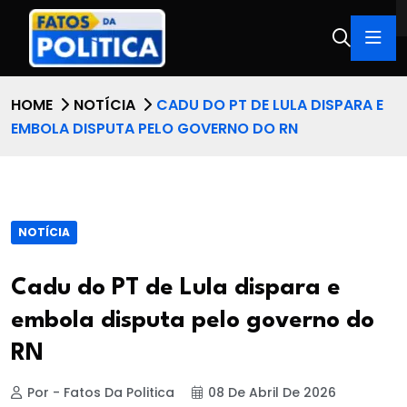
HOME
NOTÍCIA
CADU DO PT DE LULA DISPARA E
EMBOLA DISPUTA PELO GOVERNO DO RN
NOTÍCIA
Cadu do PT de Lula dispara e
embola disputa pelo governo do
RN
Por - Fatos Da Politica
08 De Abril De 2026