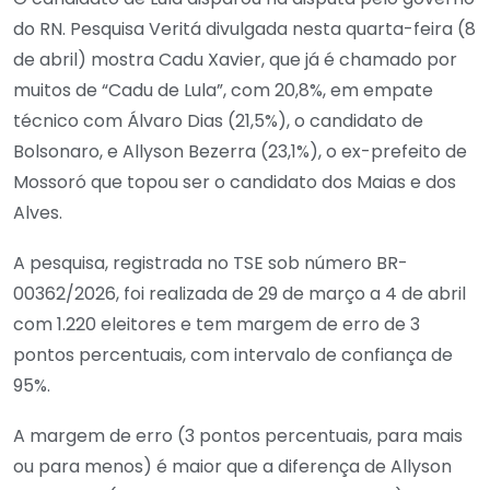
do RN. Pesquisa Veritá divulgada nesta quarta-feira (8
de abril) mostra Cadu Xavier, que já é chamado por
muitos de “Cadu de Lula”, com 20,8%, em empate
técnico com Álvaro Dias (21,5%), o candidato de
Bolsonaro, e Allyson Bezerra (23,1%), o ex-prefeito de
Mossoró que topou ser o candidato dos Maias e dos
Alves.
A pesquisa, registrada no TSE sob número BR-
00362/2026, foi realizada de 29 de março a 4 de abril
com 1.220 eleitores e tem margem de erro de 3
pontos percentuais, com intervalo de confiança de
95%.
A margem de erro (3 pontos percentuais, para mais
ou para menos) é maior que a diferença de Allyson