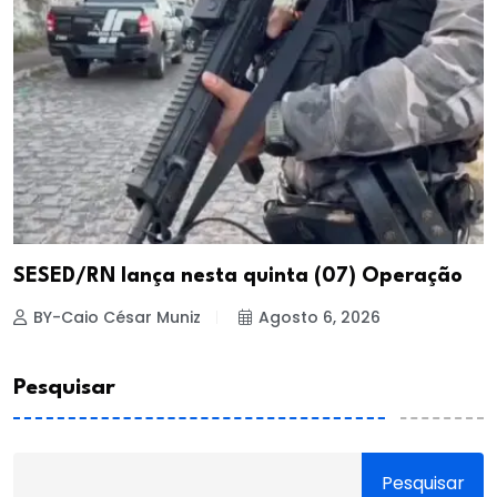
SESED/RN lança nesta quinta (07) Operação
BY-Caio César Muniz
Agosto 6, 2026
Pesquisar
Pesquisar