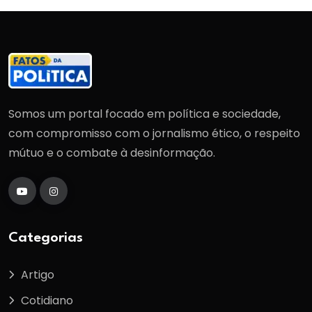
Somos um portal focado em política e sociedade,
com compromisso com o jornalismo ético, o respeito
mútuo e o combate à desinformação.
Categorias
Artigo
Cotidiano