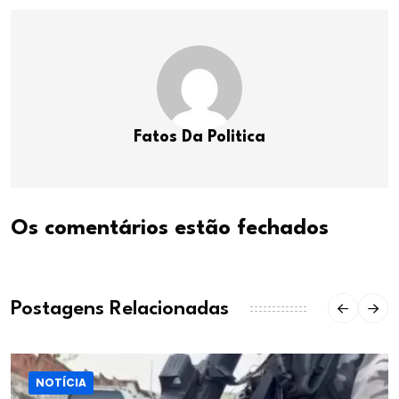
Fatos Da Politica
Os comentários estão fechados
Postagens Relacionadas
NOTÍCIA