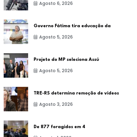
Agosto 6, 2026
Governo Fátima tira educação da
Agosto 5, 2026
Projeto do MP seleciona Assú
Agosto 5, 2026
TRE-RS determina remoção de vídeos
Agosto 3, 2026
De 877 foragidos em 4