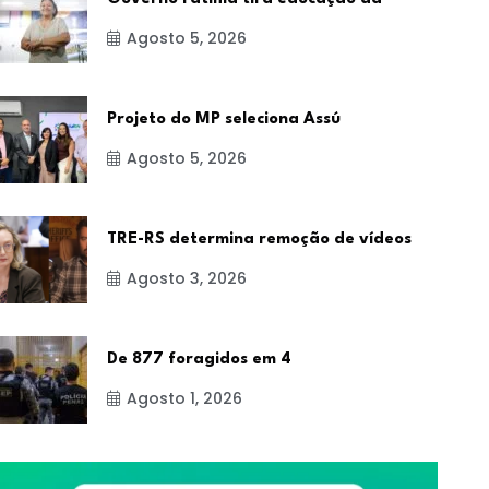
Agosto 5, 2026
Projeto do MP seleciona Assú
Agosto 5, 2026
TRE-RS determina remoção de vídeos
Agosto 3, 2026
De 877 foragidos em 4
Agosto 1, 2026