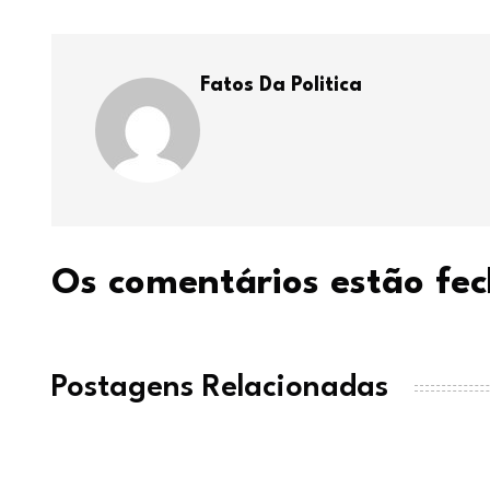
Fatos Da Politica
Os comentários estão fe
Postagens Relacionadas