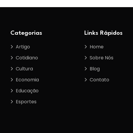
Categorias
Links Rápidos
Artigo
Home
Cotidiano
Sobre Nós
Cultura
Blog
Economia
Contato
Educação
Esportes