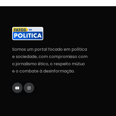
Somos um portal focado em política
e sociedade, com compromisso com
o jornalismo ético, o respeito mútuo
e o combate à desinformação.