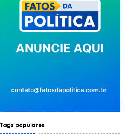
Tags populares