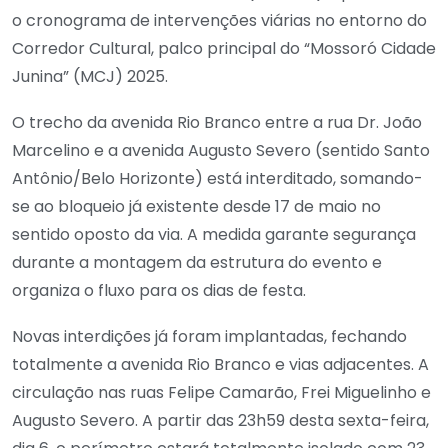
o cronograma de intervenções viárias no entorno do
Corredor Cultural, palco principal do “Mossoró Cidade
Junina” (MCJ) 2025.
O trecho da avenida Rio Branco entre a rua Dr. João
Marcelino e a avenida Augusto Severo (sentido Santo
Antônio/Belo Horizonte) está interditado, somando-
se ao bloqueio já existente desde 17 de maio no
sentido oposto da via. A medida garante segurança
durante a montagem da estrutura do evento e
organiza o fluxo para os dias de festa.
Novas interdições já foram implantadas, fechando
totalmente a avenida Rio Branco e vias adjacentes. A
circulação nas ruas Felipe Camarão, Frei Miguelinho e
Augusto Severo. A partir das 23h59 desta sexta-feira,