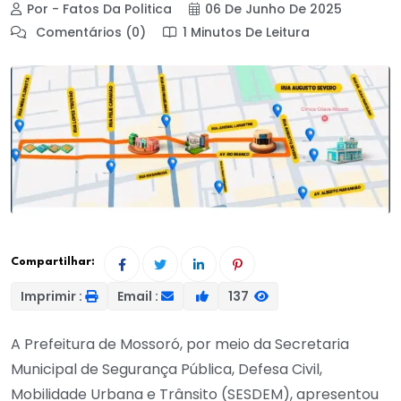
Por - Fatos Da Politica
06 De Junho De 2025
Comentários (0)
1 Minutos De Leitura
Compartilhar:
Imprimir :
Email :
137
A Prefeitura de Mossoró, por meio da Secretaria
Municipal de Segurança Pública, Defesa Civil,
Mobilidade Urbana e Trânsito (SESDEM), apresentou