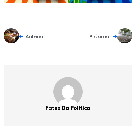
Anterior
Próximo
Fatos Da Politica