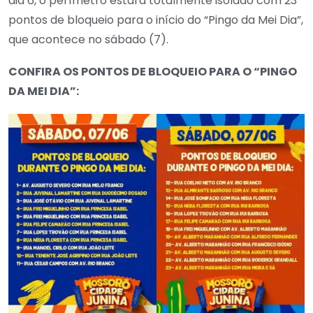
dia 6, o perímetro estará totalmente isolado com 23
pontos de bloqueio para o início do “Pingo da Mei Dia”,
que acontece no sábado (7).
CONFIRA OS PONTOS DE BLOQUEIO PARA O “PINGO
DA MEI DIA”: