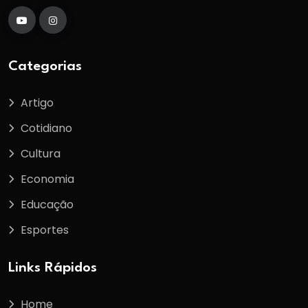
Categorias
Artigo
Cotidiano
Cultura
Economia
Educação
Esportes
Links Rápidos
Home