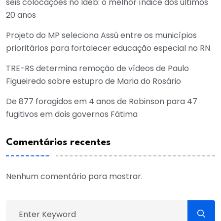
seis colocações no Ideb: o melhor índice dos últimos
20 anos
Projeto do MP seleciona Assú entre os municípios
prioritários para fortalecer educação especial no RN
TRE-RS determina remoção de vídeos de Paulo
Figueiredo sobre estupro de Maria do Rosário
De 877 foragidos em 4 anos de Robinson para 47
fugitivos em dois governos Fátima
Comentários recentes
Nenhum comentário para mostrar.