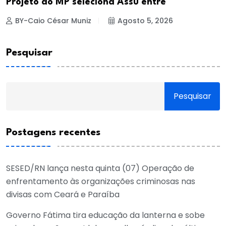
Projeto do MP seleciona Assú entre
BY-Caio César Muniz
Agosto 5, 2026
Pesquisar
Pesquisar
Postagens recentes
SESED/RN lança nesta quinta (07) Operação de
enfrentamento às organizações criminosas nas
divisas com Ceará e Paraíba
Governo Fátima tira educação da lanterna e sobe