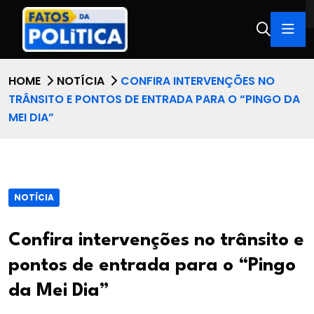
HOME
NOTÍCIA
CONFIRA INTERVENÇÕES NO
TRÂNSITO E PONTOS DE ENTRADA PARA O “PINGO DA
MEI DIA”
NOTÍCIA
Confira intervenções no trânsito e
pontos de entrada para o “Pingo
da Mei Dia”