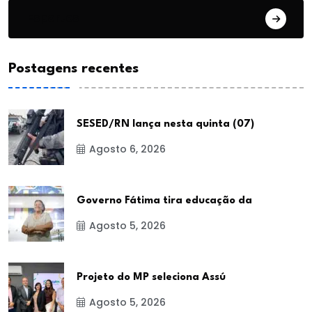
Esportes
Postagens recentes
SESED/RN lança nesta quinta (07)
Agosto 6, 2026
Governo Fátima tira educação da
Agosto 5, 2026
Projeto do MP seleciona Assú
Agosto 5, 2026