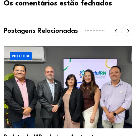
Os comentários estão fechados
Postagens Relacionadas
NOTÍCIA