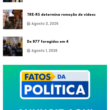
TRE-RS determina remoção de vídeos
Agosto 3, 2026
De 877 foragidos em 4
Agosto 1, 2026