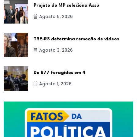
Projeto do MP seleciona Assú
Agosto 5, 2026
TRE-RS determina remoção de vídeos
Agosto 3, 2026
De 877 foragidos em 4
Agosto 1, 2026