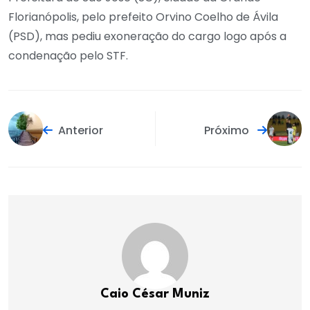
Florianópolis, pelo prefeito Orvino Coelho de Ávila
(PSD), mas pediu exoneração do cargo logo após a
condenação pelo STF.
Anterior
Próximo
Caio César Muniz