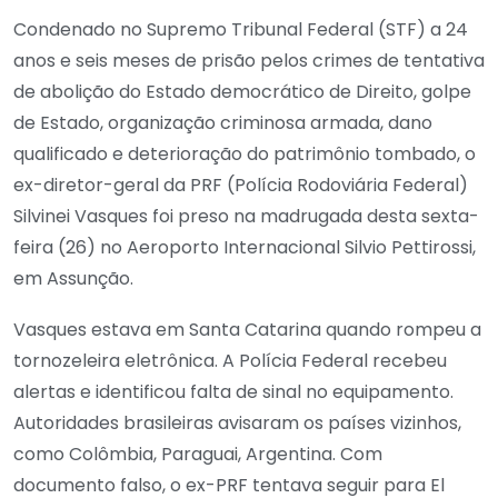
Condenado no Supremo Tribunal Federal (STF) a 24
anos e seis meses de prisão pelos crimes de tentativa
de abolição do Estado democrático de Direito, golpe
de Estado, organização criminosa armada, dano
qualificado e deterioração do patrimônio tombado, o
ex-diretor-geral da PRF (Polícia Rodoviária Federal)
Silvinei Vasques foi preso na madrugada desta sexta-
feira (26) no Aeroporto Internacional Silvio Pettirossi,
em Assunção.
Vasques estava em Santa Catarina quando rompeu a
tornozeleira eletrônica. A Polícia Federal recebeu
alertas e identificou falta de sinal no equipamento.
Autoridades brasileiras avisaram os países vizinhos,
como Colômbia, Paraguai, Argentina. Com
documento falso, o ex-PRF tentava seguir para El