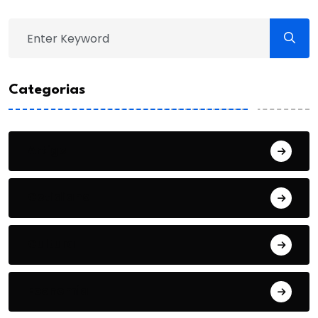
Categorias
Artigo
Cotidiano
Cultura
Economia