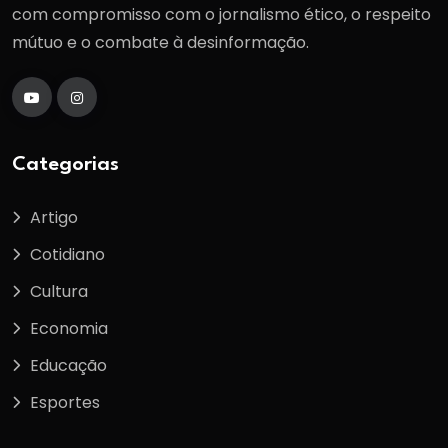
com compromisso com o jornalismo ético, o respeito
mútuo e o combate à desinformação.
Categorias
Artigo
Cotidiano
Cultura
Economia
Educação
Esportes