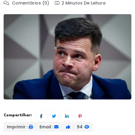
Comentários (0)
2 Minutos De Leitura
Compartilhar:
Imprimir :
Email :
94