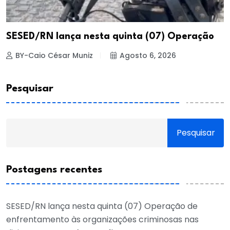
SESED/RN lança nesta quinta (07) Operação
BY-Caio César Muniz
Agosto 6, 2026
Pesquisar
Pesquisar
Postagens recentes
SESED/RN lança nesta quinta (07) Operação de
enfrentamento às organizações criminosas nas