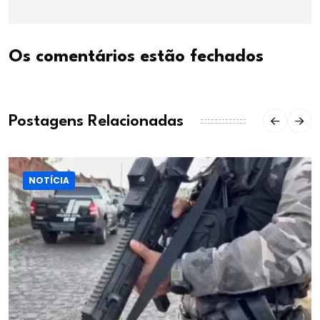
Os comentários estão fechados
Postagens Relacionadas
NOTÍCIA