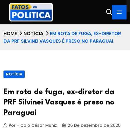
HOME
NOTÍCIA
EM ROTA DE FUGA, EX-DIRETOR
DA PRF SILVINEI VASQUES É PRESO NO PARAGUAI
NOTÍCIA
Em rota de fuga, ex-diretor da
PRF Silvinei Vasques é preso no
Paraguai
Por - Caio César Muniz
26 De Dezembro De 2025