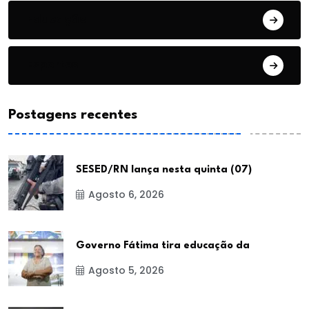
Educação
Esportes
Postagens recentes
SESED/RN lança nesta quinta (07)
Agosto 6, 2026
Governo Fátima tira educação da
Agosto 5, 2026