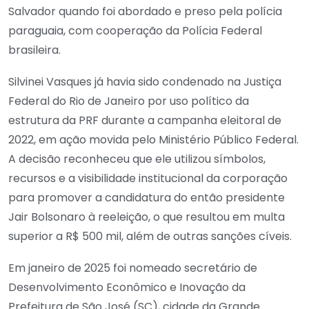
Salvador quando foi abordado e preso pela polícia
paraguaia, com cooperação da Polícia Federal
brasileira.
Silvinei Vasques já havia sido condenado na Justiça
Federal do Rio de Janeiro por uso político da
estrutura da PRF durante a campanha eleitoral de
2022, em ação movida pelo Ministério Público Federal.
A decisão reconheceu que ele utilizou símbolos,
recursos e a visibilidade institucional da corporação
para promover a candidatura do então presidente
Jair Bolsonaro à reeleição, o que resultou em multa
superior a R$ 500 mil, além de outras sanções cíveis.
Em janeiro de 2025 foi nomeado secretário de
Desenvolvimento Econômico e Inovação da
Prefeitura de São José (SC), cidade da Grande