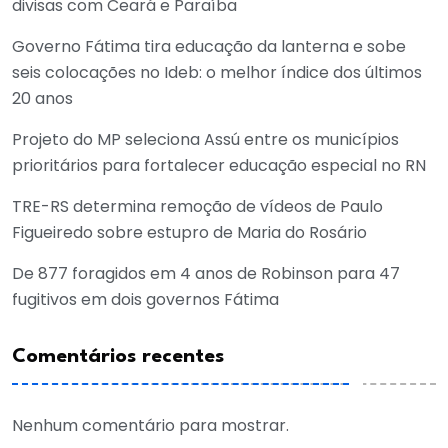
divisas com Ceará e Paraíba
Governo Fátima tira educação da lanterna e sobe
seis colocações no Ideb: o melhor índice dos últimos
20 anos
Projeto do MP seleciona Assú entre os municípios
prioritários para fortalecer educação especial no RN
TRE-RS determina remoção de vídeos de Paulo
Figueiredo sobre estupro de Maria do Rosário
De 877 foragidos em 4 anos de Robinson para 47
fugitivos em dois governos Fátima
Comentários recentes
Nenhum comentário para mostrar.