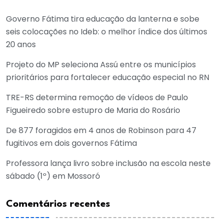
Governo Fátima tira educação da lanterna e sobe
seis colocações no Ideb: o melhor índice dos últimos
20 anos
Projeto do MP seleciona Assú entre os municípios
prioritários para fortalecer educação especial no RN
TRE-RS determina remoção de vídeos de Paulo
Figueiredo sobre estupro de Maria do Rosário
De 877 foragidos em 4 anos de Robinson para 47
fugitivos em dois governos Fátima
Professora lança livro sobre inclusão na escola neste
sábado (1º) em Mossoró
Comentários recentes