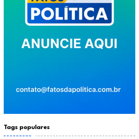
Tags populares