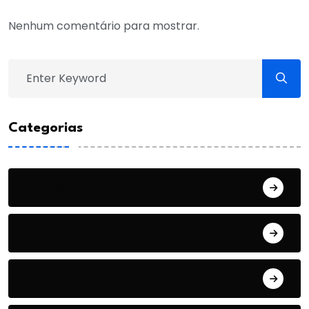
Nenhum comentário para mostrar.
Categorias
Artigo
Cotidiano
Cultura