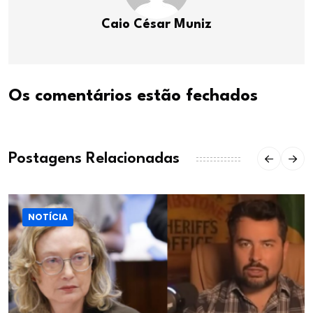
Caio César Muniz
Os comentários estão fechados
Postagens Relacionadas
NOTÍCIA