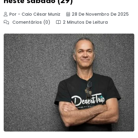
neste sábado (29)
Por - Caio César Muniz
28 De Novembro De 2025
Comentários (0)
2 Minutos De Leitura