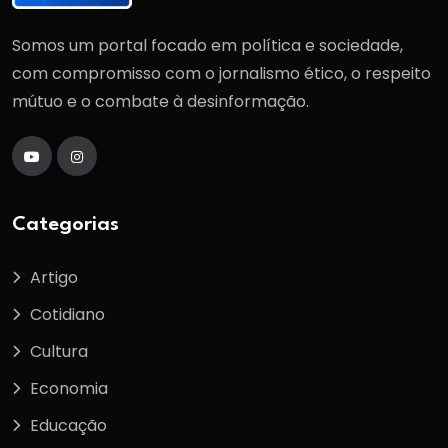
Somos um portal focado em política e sociedade,
com compromisso com o jornalismo ético, o respeito
mútuo e o combate à desinformação.
Categorias
Artigo
Cotidiano
Cultura
Economia
Educação