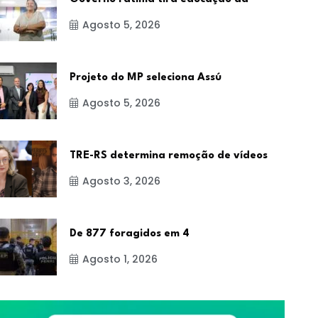
Agosto 5, 2026
Projeto do MP seleciona Assú
Agosto 5, 2026
TRE-RS determina remoção de vídeos
Agosto 3, 2026
De 877 foragidos em 4
Agosto 1, 2026