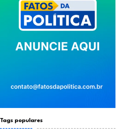
NOTÍCIA
NOTÍCIA
Tags populares