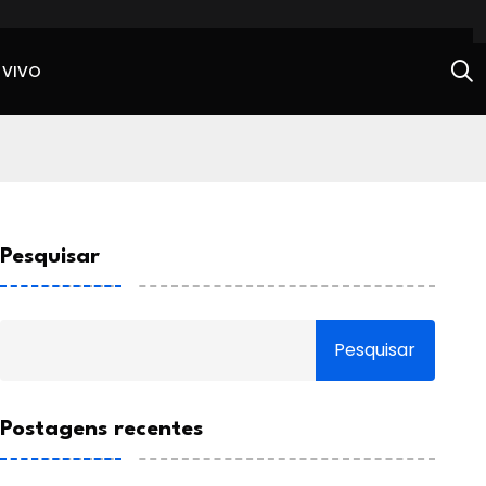
 VIVO
Pesquisar
Pesquisar
Postagens recentes