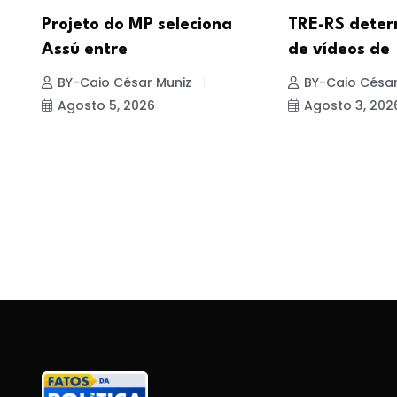
Projeto do MP seleciona
TRE-RS deter
Assú entre
de vídeos de
BY-Caio César Muniz
BY-Caio César
Agosto 5, 2026
Agosto 3, 202