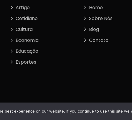
Artigo
Home
Cotidiano
Sobre Nós
Cultura
Blog
Economia
Contato
Educação
Esportes
e best experience on our website. If you continue to use this site we w
tos