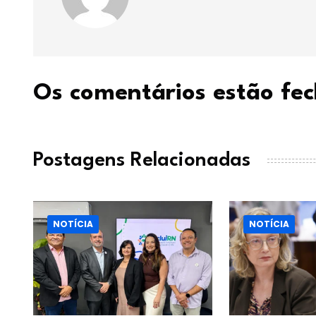
Os comentários estão fe
Postagens Relacionadas
NOTÍCIA
NOTÍCIA