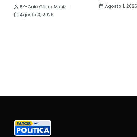
Agosto 1, 202
BY-Caio César Muniz
Agosto 3, 2026