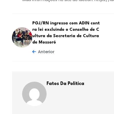
PGJ/RN ingressa com ADIN cont
ra lei excluindo o Conselho de C
ultura da Secretaria de Cultura
de Mossoró
Anterior
Fatos Da Politica