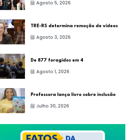
Agosto 5, 2026
TRE-RS determina remoção de vídeos
Agosto 3, 2026
De 877 foragidos em 4
Agosto 1, 2026
Professora lança livro sobre inclusão
Julho 30, 2026