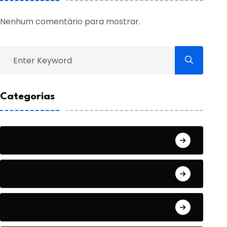
Nenhum comentário para mostrar.
Categorias
Artigo
Cotidiano
Cultura