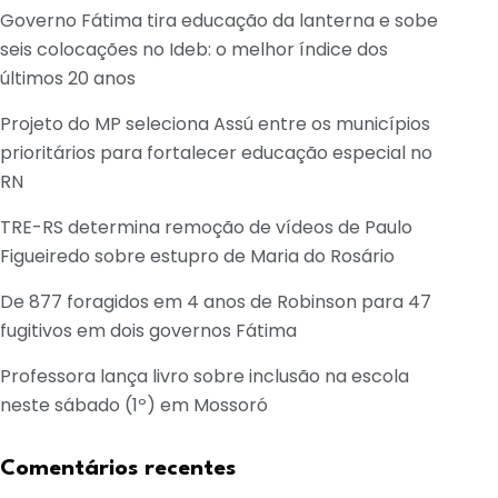
Governo Fátima tira educação da lanterna e sobe
seis colocações no Ideb: o melhor índice dos
últimos 20 anos
Projeto do MP seleciona Assú entre os municípios
prioritários para fortalecer educação especial no
RN
TRE-RS determina remoção de vídeos de Paulo
Figueiredo sobre estupro de Maria do Rosário
De 877 foragidos em 4 anos de Robinson para 47
fugitivos em dois governos Fátima
Professora lança livro sobre inclusão na escola
neste sábado (1º) em Mossoró
Comentários recentes