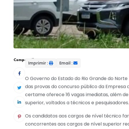
Compartilhar:
Imprimir :
Email :
O Governo do Estado do Rio Grande do Norte r
das provas do concurso público da Empresa 
certame oferece 16 vagas imediatas, além de 
superior, voltados a técnicos e pesquisadores.
Os candidatos aos cargos de nível técnico far
concorrentes aos cargos de nível superior re