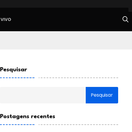
 VIVO
Pesquisar
Pesquisar
Postagens recentes