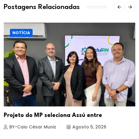
Postagens Relacionadas
NOTÍCIA
Projeto do MP seleciona Assú entre
BY-Caio César Muniz
Agosto 5, 2026