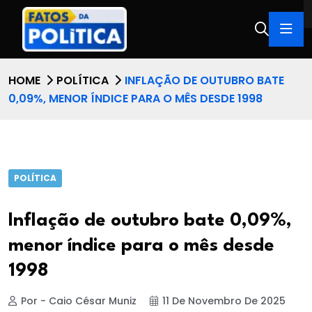
HOME
POLÍTICA
INFLAÇÃO DE OUTUBRO BATE
0,09%, MENOR ÍNDICE PARA O MÊS DESDE 1998
POLÍTICA
Inflação de outubro bate 0,09%,
menor índice para o mês desde
1998
Por - Caio César Muniz
11 De Novembro De 2025