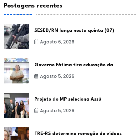
Postagens recentes
SESED/RN lança nesta quinta (07)
Agosto 6, 2026
Governo Fátima tira educação da
Agosto 5, 2026
Projeto do MP seleciona Assú
Agosto 5, 2026
TRE-RS determina remoção de vídeos