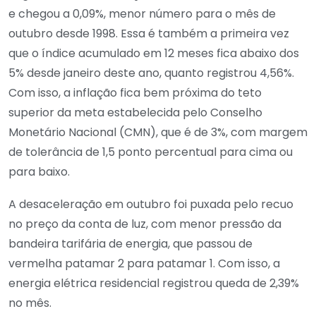
e chegou a 0,09%, menor número para o mês de
outubro desde 1998. Essa é também a primeira vez
que o índice acumulado em 12 meses fica abaixo dos
5% desde janeiro deste ano, quanto registrou 4,56%.
Com isso, a inflação fica bem próxima do teto
superior da meta estabelecida pelo Conselho
Monetário Nacional (CMN), que é de 3%, com margem
de tolerância de 1,5 ponto percentual para cima ou
para baixo.
A desaceleração em outubro foi puxada pelo recuo
no preço da conta de luz, com menor pressão da
bandeira tarifária de energia, que passou de
vermelha patamar 2 para patamar 1. Com isso, a
energia elétrica residencial registrou queda de 2,39%
no mês.