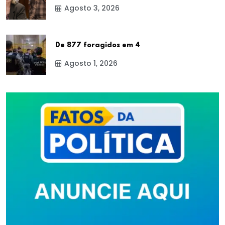
Agosto 3, 2026
De 877 foragidos em 4
Agosto 1, 2026