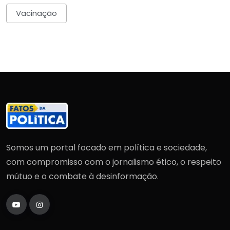
Vacinação
Somos um portal focado em política e sociedade,
com compromisso com o jornalismo ético, o respeito
mútuo e o combate à desinformação.