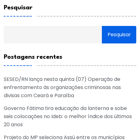
Pesquisar
Pesquisar
Postagens recentes
SESED/RN lança nesta quinta (07) Operação de
enfrentamento às organizações criminosas nas
divisas com Ceará e Paraíba
Governo Fátima tira educação da lanterna e sobe
seis colocações no Ideb: o melhor índice dos últimos
20 anos
Projeto do MP seleciona Assú entre os municípios