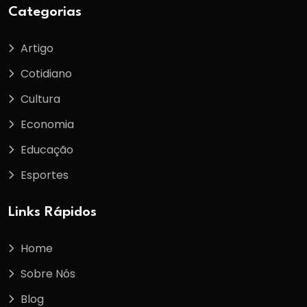
Categorias
Artigo
Cotidiano
Cultura
Economia
Educação
Esportes
Links Rápidos
Home
Sobre Nós
Blog