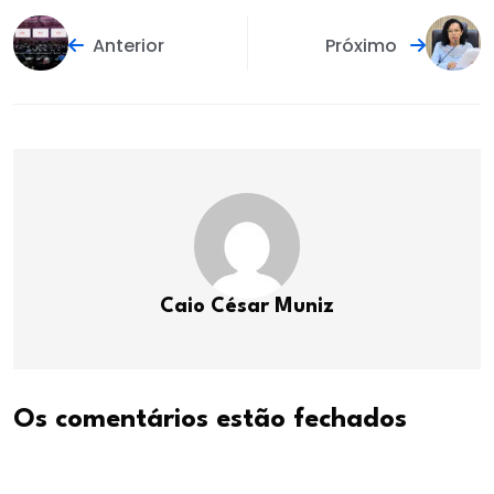
Anterior
Próximo
Caio César Muniz
Os comentários estão fechados