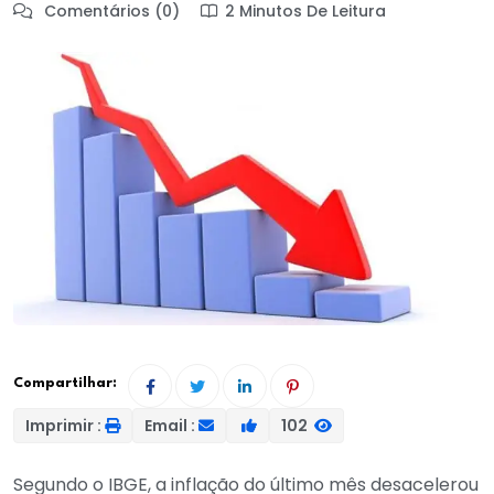
Comentários (0)
2 Minutos De Leitura
Compartilhar:
Imprimir :
Email :
102
Segundo o IBGE, a inflação do último mês desacelerou