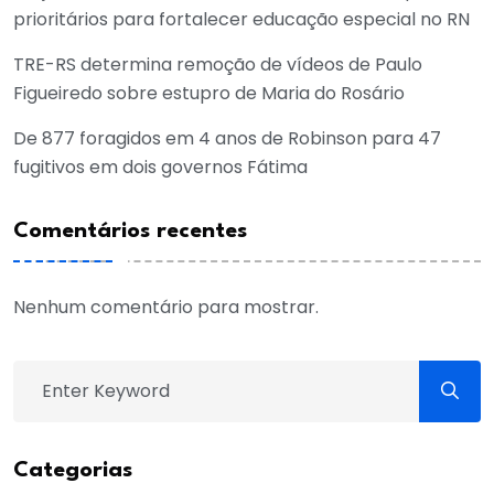
prioritários para fortalecer educação especial no RN
TRE-RS determina remoção de vídeos de Paulo
Figueiredo sobre estupro de Maria do Rosário
De 877 foragidos em 4 anos de Robinson para 47
fugitivos em dois governos Fátima
Comentários recentes
Nenhum comentário para mostrar.
Categorias