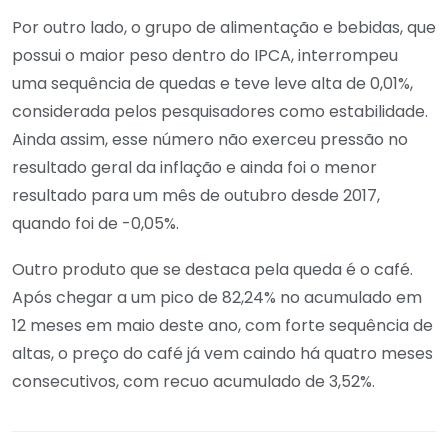
Por outro lado, o grupo de alimentação e bebidas, que
possui o maior peso dentro do IPCA, interrompeu
uma sequência de quedas e teve leve alta de 0,01%,
considerada pelos pesquisadores como estabilidade.
Ainda assim, esse número não exerceu pressão no
resultado geral da inflação e ainda foi o menor
resultado para um mês de outubro desde 2017,
quando foi de -0,05%.
Outro produto que se destaca pela queda é o café.
Após chegar a um pico de 82,24% no acumulado em
12 meses em maio deste ano, com forte sequência de
altas, o preço do café já vem caindo há quatro meses
consecutivos, com recuo acumulado de 3,52%.