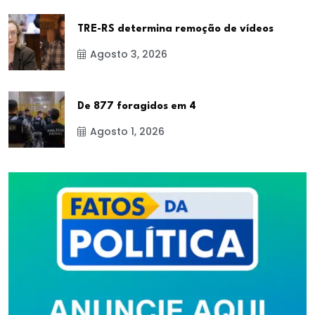
TRE-RS determina remoção de vídeos
Agosto 3, 2026
De 877 foragidos em 4
Agosto 1, 2026