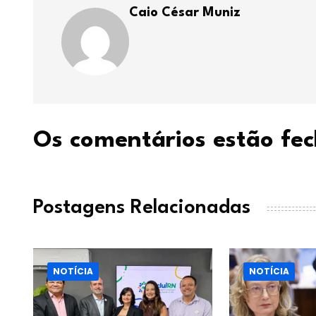
Caio César Muniz
Os comentários estão fe
Postagens Relacionadas
NOTÍCIA
NOTÍCIA