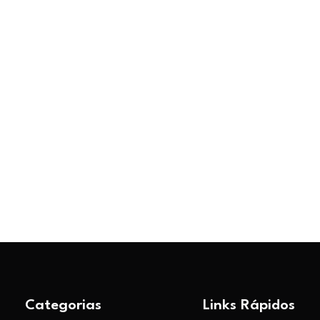
Categorias
Links Rápidos