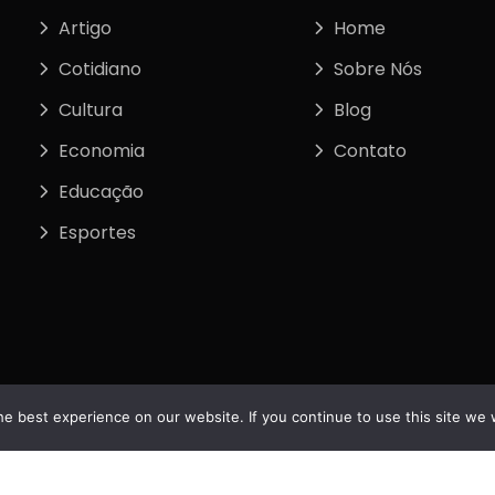
Artigo
Home
Cotidiano
Sobre Nós
Cultura
Blog
Economia
Contato
Educação
Esportes
e best experience on our website. If you continue to use this site we w
tos