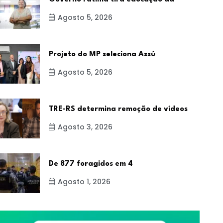
Agosto 5, 2026
Projeto do MP seleciona Assú
Agosto 5, 2026
TRE-RS determina remoção de vídeos
Agosto 3, 2026
De 877 foragidos em 4
Agosto 1, 2026
NOTÍCIA
NOTÍCIA