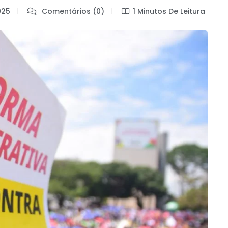
025
Comentários (0)
1 Minutos De Leitura