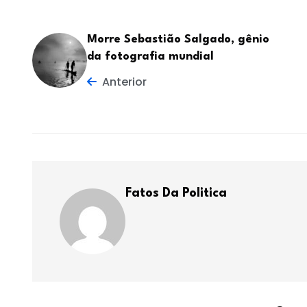
Morre Sebastião Salgado, gênio
da fotografia mundial
Anterior
Fatos Da Politica