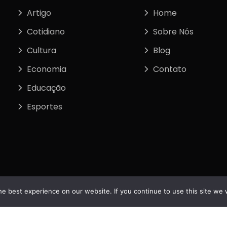
Artigo
Home
Cotidiano
Sobre Nós
Cultura
Blog
Economia
Contato
Educação
Esportes
e best experience on our website. If you continue to use this site we w
tos