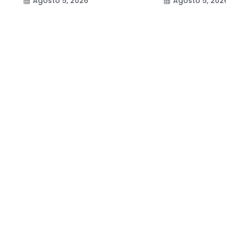
Agosto 5, 2026
Agosto 5, 202