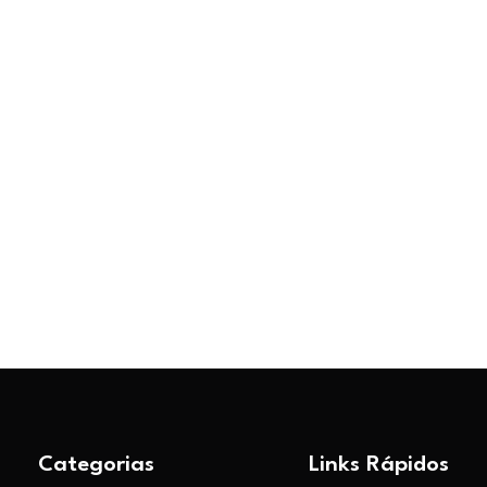
Categorias
Links Rápidos