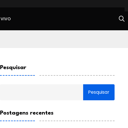
 VIVO
Pesquisar
Pesquisar
Postagens recentes