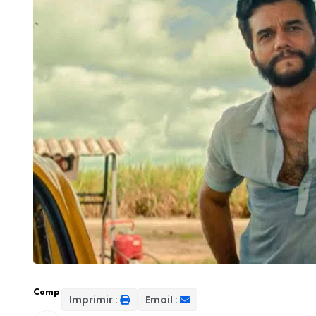
Compartilhar:
Imprimir :
Email :