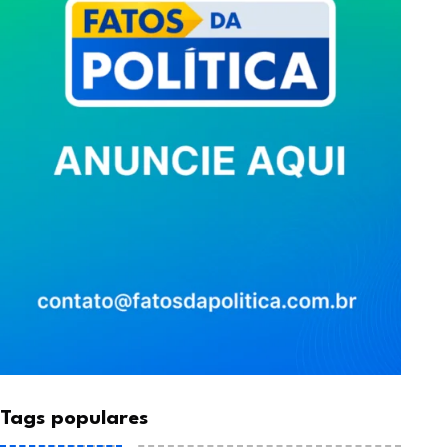
Julho 30, 2026
Tags populares