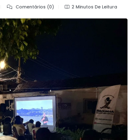
Comentários (0)
2 Minutos De Leitura