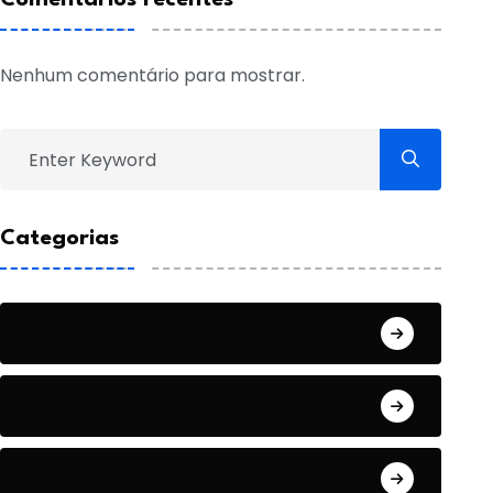
Nenhum comentário para mostrar.
Categorias
Artigo
Cotidiano
Cultura