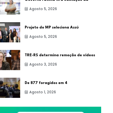
Agosto 5, 2026
Projeto do MP seleciona Assú
Agosto 5, 2026
TRE-RS determina remoção de vídeos
Agosto 3, 2026
De 877 foragidos em 4
Agosto 1, 2026