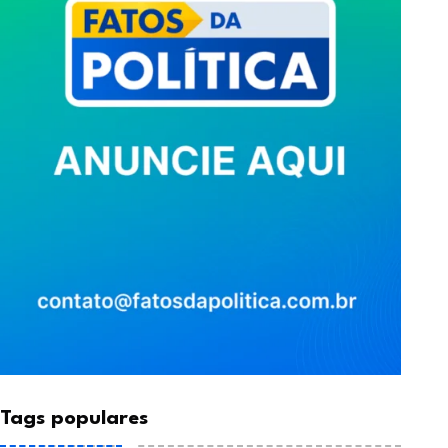
NOTÍCIA
NOTÍCIA
Tags populares