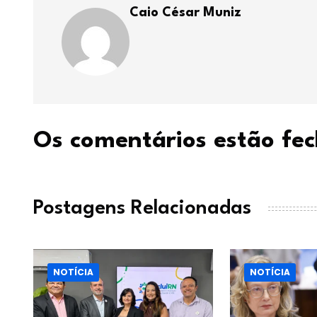
Caio César Muniz
Os comentários estão fe
Postagens Relacionadas
NOTÍCIA
NOTÍCIA