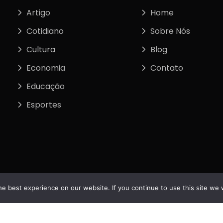
Artigo
Home
Cotidiano
Sobre Nós
Cultura
Blog
Economia
Contato
Educação
Esportes
e best experience on our website. If you continue to use this site we w
tos