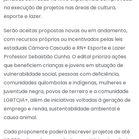
na execução de projetos nas áreas de cultura,
esporte e lazer.
Serão aceitas propostas novas ou em andamento,
com recursos próprios ou incentivados pelas leis
estaduais Câmara Cascudo e RN+ Esporte e Lazer
Professor Sebastião Cunha. O edital prioriza ações
que beneficiem crianças e jovens em situação de
vulnerabilidade social, pessoas com deficiência,
comunidades quilombolas e indígenas, mulheres e
juventude negra, povos de terreiro e a comunidade
LGBTQIA+, além de iniciativas voltadas à geração de
emprego e renda, sustentabilidade ambiental e
causa animal.
Cada proponente poderá inscrever projetos de até