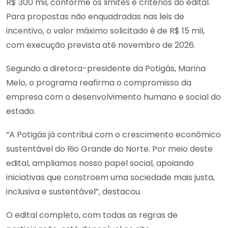
R$ 300 mil, conforme os limites e critérios do edital.
Para propostas não enquadradas nas leis de
incentivo, o valor máximo solicitado é de R$ 15 mil,
com execução prevista até novembro de 2026.
Segundo a diretora-presidente da Potigás, Marina
Melo, o programa reafirma o compromisso da
empresa com o desenvolvimento humano e social do
estado.
“A Potigás já contribui com o crescimento econômico
sustentável do Rio Grande do Norte. Por meio deste
edital, ampliamos nosso papel social, apoiando
iniciativas que constroem uma sociedade mais justa,
inclusiva e sustentável”, destacou.
O edital completo, com todas as regras de