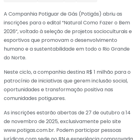
A Companhia Potiguar de Gás (Potigás) abriu as
inscrições para o edital “Natural Como Fazer o Bem
2026”, voltado à seleção de projetos socioculturais e
esportivos que promovam o desenvolvimento
humano e a sustentabilidade em todo o Rio Grande
do Norte.
Neste ciclo, a companhia destina R$ 1 milhão para o
patrocínio de iniciativas que gerem inclusão social,
oportunidades e transformação positiva nas
comunidades potiguares.
As inscrições estarão abertas de 27 de outubro a 14
de novembro de 2025, exclusivamente pelo site
www.potigas.com.br. Podem participar pessoas
jurídicas com sede no RN e experiência comprovada