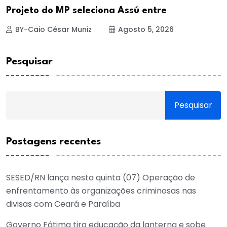
Projeto do MP seleciona Assú entre
BY-Caio César Muniz
Agosto 5, 2026
Pesquisar
Pesquisar
Postagens recentes
SESED/RN lança nesta quinta (07) Operação de
enfrentamento às organizações criminosas nas
divisas com Ceará e Paraíba
Governo Fátima tira educação da lanterna e sobe