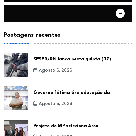
Esportes
Postagens recentes
SESED/RN lança nesta quinta (07)
Agosto 6, 2026
Governo Fátima tira educação da
Agosto 5, 2026
Projeto do MP seleciona Assú