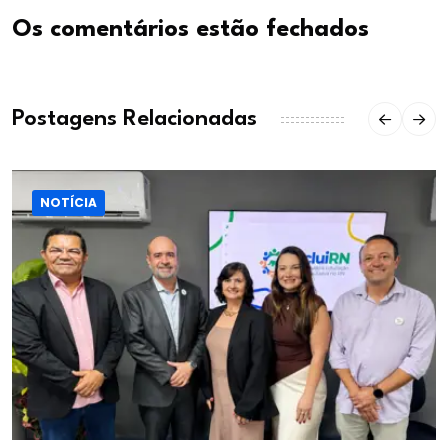
Os comentários estão fechados
Postagens Relacionadas
NOTÍCIA