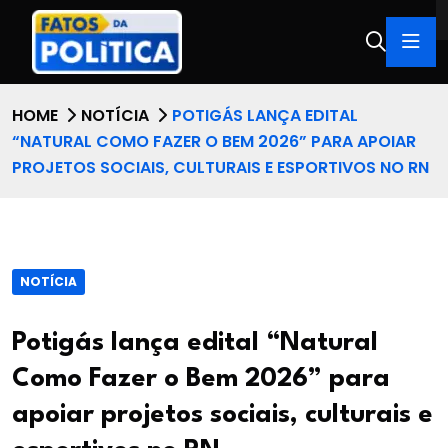
HOME
NOTÍCIA
POTIGÁS LANÇA EDITAL
“NATURAL COMO FAZER O BEM 2026” PARA APOIAR
PROJETOS SOCIAIS, CULTURAIS E ESPORTIVOS NO RN
NOTÍCIA
Potigás lança edital “Natural
Como Fazer o Bem 2026” para
apoiar projetos sociais, culturais e