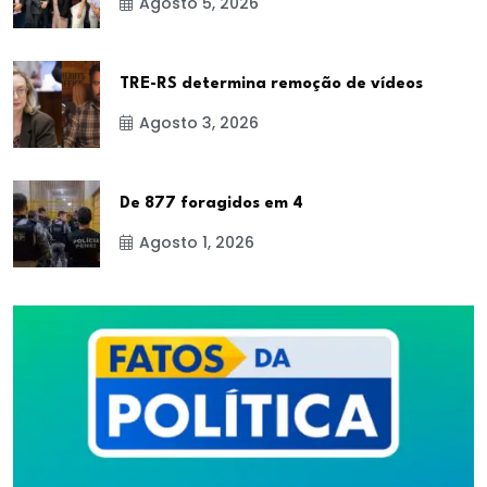
Agosto 5, 2026
TRE-RS determina remoção de vídeos
Agosto 3, 2026
De 877 foragidos em 4
Agosto 1, 2026