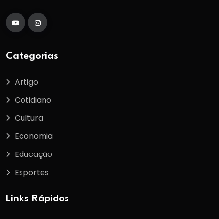
Categorias
Artigo
Cotidiano
Cultura
Economia
Educação
Esportes
Links Rápidos