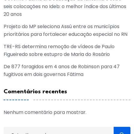
seis colocações no Ideb: o melhor índice dos últimos
20 anos
Projeto do MP seleciona Assú entre os municípios
prioritários para fortalecer educação especial no RN
TRE-RS determina remoção de vídeos de Paulo
Figueiredo sobre estupro de Maria do Rosário
De 877 foragidos em 4 anos de Robinson para 47
fugitivos em dois governos Fátima
Comentários recentes
Nenhum comentário para mostrar.