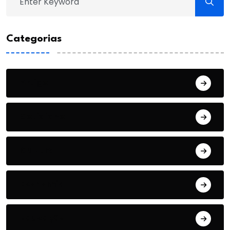
Categorias
Artigo
Cotidiano
Cultura
Economia
Educação