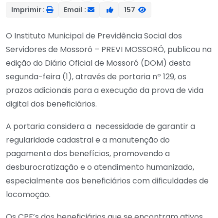
Imprimir :
Email :
157
O Instituto Municipal de Previdência Social dos
Servidores de Mossoró – PREVI MOSSORÓ, publicou na
edição do Diário Oficial de Mossoró (DOM) desta
segunda-feira (1), através de portaria nº 129, os
prazos adicionais para a execução da prova de vida
digital dos beneficiários.
A portaria considera a necessidade de garantir a
regularidade cadastral e a manutenção do
pagamento dos benefícios, promovendo a
desburocratização e o atendimento humanizado,
especialmente aos beneficiários com dificuldades de
locomoção.
Os CPF’s dos beneficiários que se encontram ativos