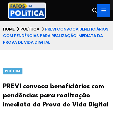
HOME
POLÍTICA
PREVI CONVOCA BENEFICIÁRIOS
COM PENDÊNCIAS PARA REALIZAÇÃO IMEDIATA DA
PROVA DE VIDA DIGITAL
POLÍTICA
PREVI convoca beneficiários com
pendências para realização
imediata da Prova de Vida Digital