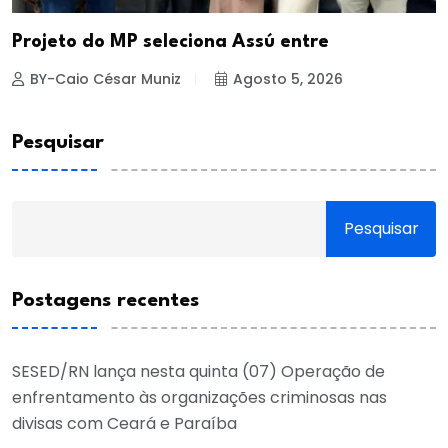
Projeto do MP seleciona Assú entre
BY-Caio César Muniz
Agosto 5, 2026
Pesquisar
Pesquisar
Postagens recentes
SESED/RN lança nesta quinta (07) Operação de
enfrentamento às organizações criminosas nas
divisas com Ceará e Paraíba