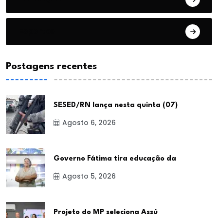
Esportes
Postagens recentes
SESED/RN lança nesta quinta (07)
Agosto 6, 2026
Governo Fátima tira educação da
Agosto 5, 2026
Projeto do MP seleciona Assú