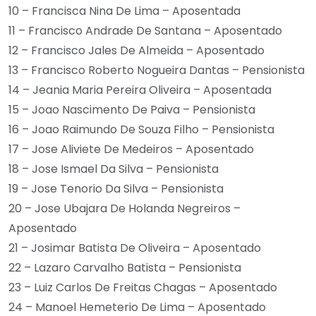
10 – Francisca Nina De Lima – Aposentada
11 – Francisco Andrade De Santana – Aposentado
12 – Francisco Jales De Almeida – Aposentado
13 – Francisco Roberto Nogueira Dantas – Pensionista
14 – Jeania Maria Pereira Oliveira – Aposentada
15 – Joao Nascimento De Paiva – Pensionista
16 – Joao Raimundo De Souza Filho – Pensionista
17 – Jose Aliviete De Medeiros – Aposentado
18 – Jose Ismael Da Silva – Pensionista
19 – Jose Tenorio Da Silva – Pensionista
20 – Jose Ubajara De Holanda Negreiros –
Aposentado
21 – Josimar Batista De Oliveira – Aposentado
22 – Lazaro Carvalho Batista – Pensionista
23 – Luiz Carlos De Freitas Chagas – Aposentado
24 – Manoel Hemeterio De Lima – Aposentado