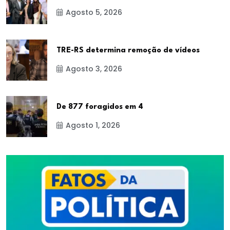
Agosto 5, 2026
TRE-RS determina remoção de vídeos
Agosto 3, 2026
De 877 foragidos em 4
Agosto 1, 2026