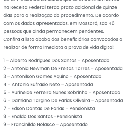
na Receita Federal terão prazo adicional de quinze
dias para a realização do procedimento. De acordo
com os dados apresentados, em Mossoró, são 46
pessoas que ainda permanecem pendentes.
Confira a lista abaixo dos beneficiários convocados a
realizar de forma imediata a prova de vida digital:
1 – Alberto Rodrigues Dos Santos – Aposentado
2 – Antonia Newman De Freitas Torres – Aposentada
3 – Antonilson Gomes Aquino – Aposentado
4 – Antonio Eufrasio Neto – Aposentada
5 – Aurineide Ferreira Nunes Sobrinho – Aposentada
6 – Damiana Targino De Farias Oliveira – Aposentada
7 – Edson Dantas De Farias – Pensionista
8 – Enaldo Dos Santos -Pensionista
9 – Francinildo Nolasco – Aposentado