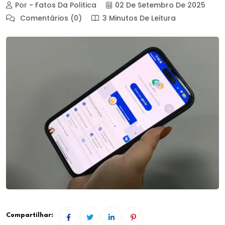
Por - Fatos Da Politica
02 De Setembro De 2025
Comentários (0)
3 Minutos De Leitura
Compartilhar: