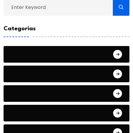
Categorias
Artigo
Cotidiano
Cultura
Economia
Educação