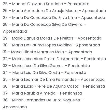
25 – Manoel Otaviano Sobrinho – Pensionista
26 – Maria Auxiliadora De Araujo Moura – Aposentada
27 – Maria Da Conceicao Da Silva Lima – Aposentada
28 – Maria Da Conceicao Silva De Oliveira –
Aposentada
29 – Maria Danusia Morais De Freitas – Aposentada
30 – Maria De Fatima Lopes Galdino – Aposentada
31 – Maria Hildete Marques Maia – Aposentada
32 – Maria Jose Aires Freire De Andrade – Pensionista
33 – Maria Jose Da Silva Gomes – Pensionista
34 – Maria Leia Da Silva Costa – Pensionista
35 – Maria Leomar De Lima Fernandes – Aposentada
36 – Maria Lucia Freire De Aquino Costa – Pensionista
37 – Maria Narubia Almeida – Pensionista
38 – Mirian Fernandes De Brito Nogueira –
Aposentada