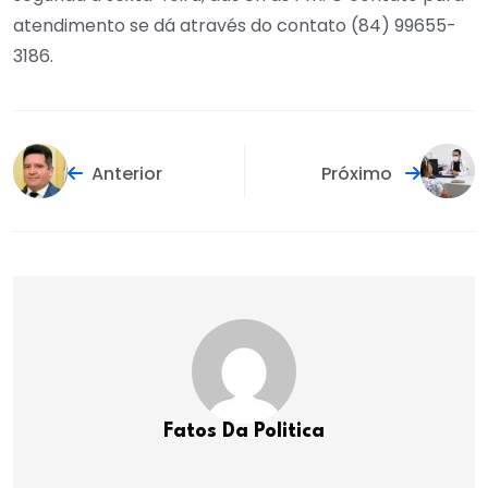
atendimento se dá através do contato (84) 99655-
3186.
Anterior
Próximo
Fatos Da Politica