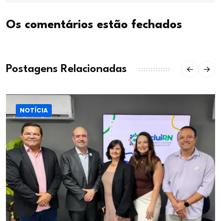
Os comentários estão fechados
Postagens Relacionadas
NOTÍCIA