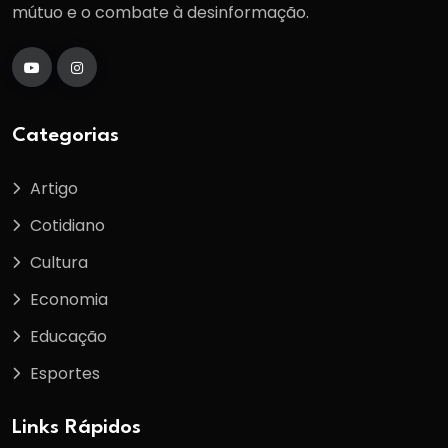
mútuo e o combate à desinformação.
Categorias
Artigo
Cotidiano
Cultura
Economia
Educação
Esportes
Links Rápidos