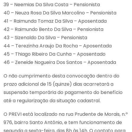
39 – Neemias Da Silva Costa – Pensionista
40 – Neuza Rosa Da Silva Marcolino – Pensionista
41 – Raimunda Tomaz Da Silva – Aposentada
42 – Raimundo Bento Da Silva – Pensionista
43 – Sizenaldo Da Silva – Pensionista
44 – Terezinha Araujo Da Rocha – Aposentada
45 – Thiago Ribeiro Da Cunha – Aposentado
46 – Zeneide Nogueira Dos Santos – Aposentada
O não cumprimento desta convocação dentro do
prazo adicional de 15 (quinze) dias acarretará a
suspensão temporária do pagamento do benefício
até a regularização da situação cadastral.
O PREVI está localizado na rua Prudente de Morais, n.º
976, bairro Santo Antônio, e tem funcionamento de
segunda a sexta-feira, das 8h às 14h. O contato para