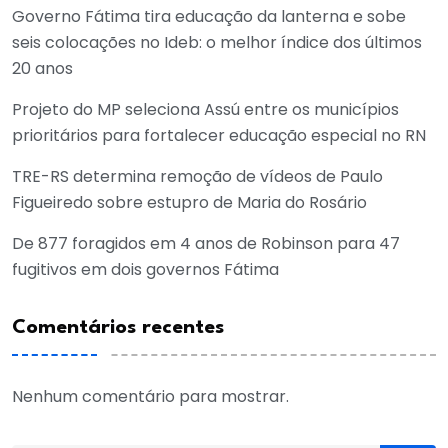
Governo Fátima tira educação da lanterna e sobe
seis colocações no Ideb: o melhor índice dos últimos
20 anos
Projeto do MP seleciona Assú entre os municípios
prioritários para fortalecer educação especial no RN
TRE-RS determina remoção de vídeos de Paulo
Figueiredo sobre estupro de Maria do Rosário
De 877 foragidos em 4 anos de Robinson para 47
fugitivos em dois governos Fátima
Comentários recentes
Nenhum comentário para mostrar.