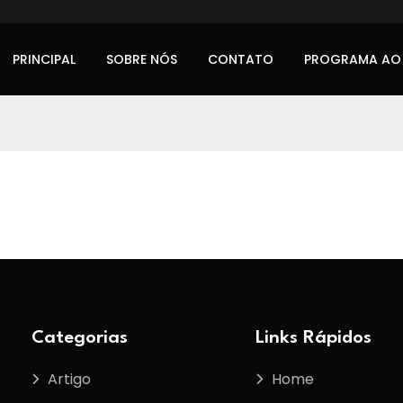
PRINCIPAL
SOBRE NÓS
CONTATO
PROGRAMA AO
Categorias
Links Rápidos
Artigo
Home