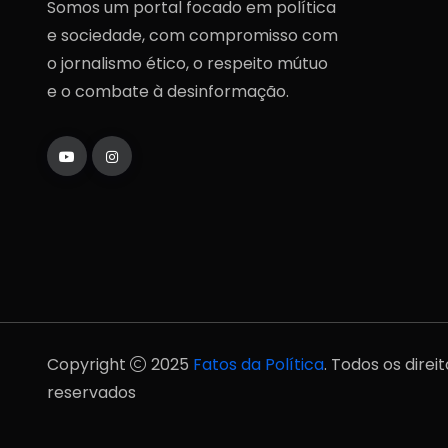
Somos um portal focado em política
e sociedade, com compromisso com
o jornalismo ético, o respeito mútuo
e o combate à desinformação.
Copyright
2025
Fatos da Política
. Todos os direi
reservados