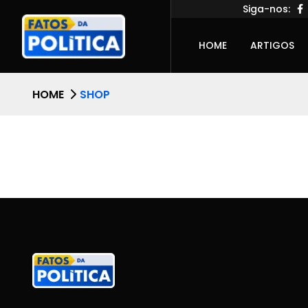
Siga-nos:
HOME
ARTIGOS
HOME
SHOP