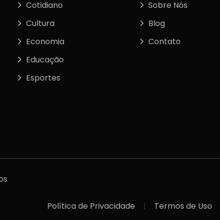
Cotidiano
Sobre Nós
Cultura
Blog
Economia
Contato
Educação
Esportes
tos
Política de Privacidade
Termos de Uso