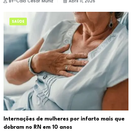
BY-Caio César Muniz
Abril 11, 2026
SAÚDE
Internações de mulheres por infarto mais que
dobram no RN em 10 anos