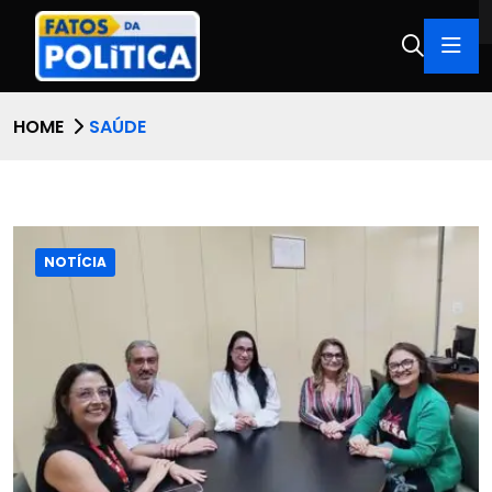
HOME
SAÚDE
NOTÍCIA