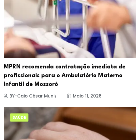
MPRN recomenda contratação imediata de
profissionais para o Ambulatório Materno
Infantil de Mossoró
BY-Caio César Muniz
Maio 11, 2026
SAÚDE