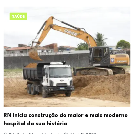
SAÚDE
RN inicia construção do maior e mais moderno
hospital da sua história