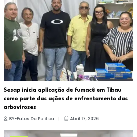
Sesap inicia aplicação de fumacê em Tibau
como parte das ações de enfrentamento das
arboviroses
BY-Fatos Da Politica
Abril 17, 2026