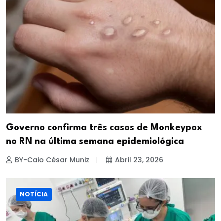
Governo confirma três casos de Monkeypox
no RN na última semana epidemiológica
BY-Caio César Muniz
Abril 23, 2026
NOTÍCIA