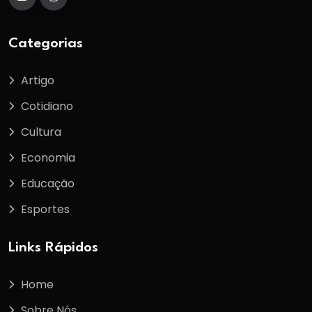
Categorias
Artigo
Cotidiano
Cultura
Economia
Educação
Esportes
Links Rápidos
Home
Sobre Nós