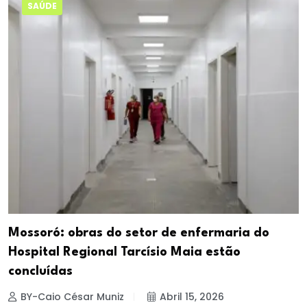
SAÚDE
Mossoró: obras do setor de enfermaria do
Hospital Regional Tarcísio Maia estão
concluídas
BY-Caio César Muniz
Abril 15, 2026