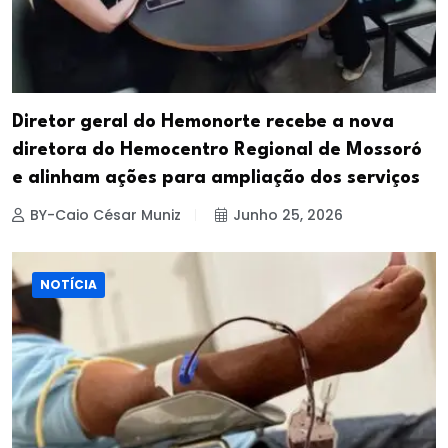
Diretor geral do Hemonorte recebe a nova
diretora do Hemocentro Regional de Mossoró
e alinham ações para ampliação dos serviços
BY-Caio César Muniz
Junho 25, 2026
NOTÍCIA