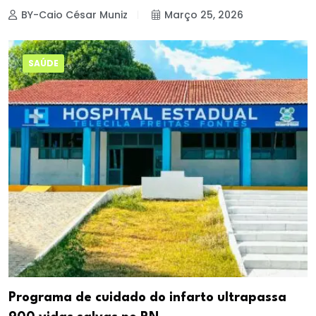
BY-Caio César Muniz
Março 25, 2026
SAÚDE
Programa de cuidado do infarto ultrapassa