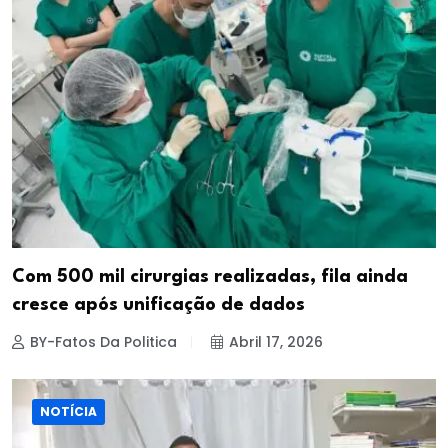
Com 500 mil cirurgias realizadas, fila ainda
cresce após unificação de dados
BY-Fatos Da Politica
Abril 17, 2026
NOTÍCIA