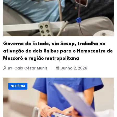
Governo do Estado, via Sesap, trabalha na
ativação de dois ônibus para o Hemocentro de
Mossoró e região metropolitana
BY-Caio César Muniz
Junho 2, 2026
NOTÍCIA