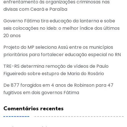
enfrentamento às organizações criminosas nas
divisas com Ceará e Paraíba
Governo Fátima tira educação da lanterna e sobe
seis colocações no Ideb: o melhor índice dos últimos
20 anos
Projeto do MP seleciona Assú entre os municípios
prioritários para fortalecer educação especial no RN
TRE-RS determina remoção de vídeos de Paulo
Figueiredo sobre estupro de Maria do Rosário
De 877 foragidos em 4 anos de Robinson para 47
fugitivos em dois governos Fátima
Comentários recentes