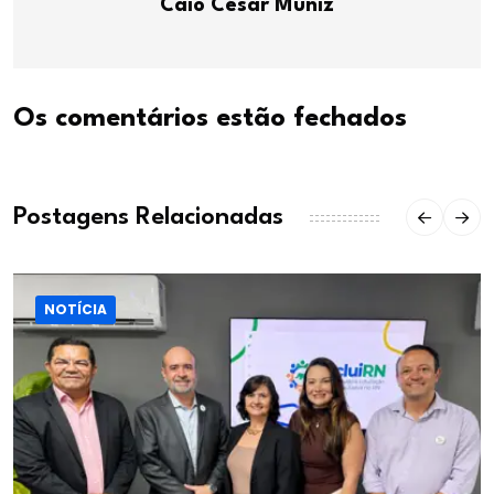
Caio César Muniz
Os comentários estão fechados
Postagens Relacionadas
NOTÍCIA