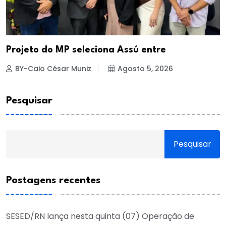
Projeto do MP seleciona Assú entre
BY-Caio César Muniz
Agosto 5, 2026
Pesquisar
Pesquisar
Postagens recentes
SESED/RN lança nesta quinta (07) Operação de