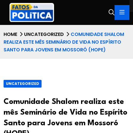
HOME
UNCATEGORIZED
COMUNIDADE SHALOM
REALIZA ESTE MÊS SEMINÁRIO DE VIDA NO ESPÍRITO
SANTO PARA JOVENS EM MOSSORÓ (HOPE)
UNCATEGORIZED
Comunidade Shalom realiza este
mês Seminário de Vida no Espírito
Santo para Jovens em Mossoró