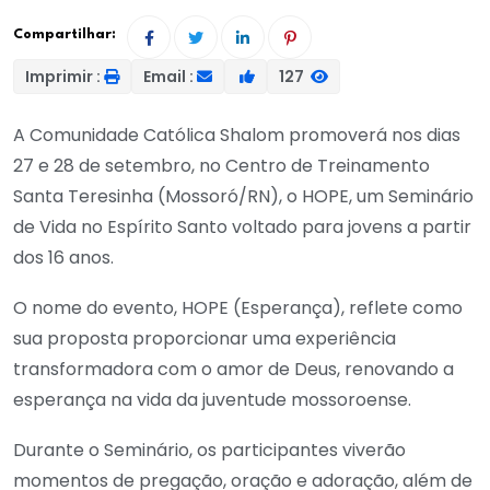
Compartilhar:
Imprimir :
Email :
127
A Comunidade Católica Shalom promoverá nos dias
27 e 28 de setembro, no Centro de Treinamento
Santa Teresinha (Mossoró/RN), o HOPE, um Seminário
de Vida no Espírito Santo voltado para jovens a partir
dos 16 anos.
O nome do evento, HOPE (Esperança), reflete como
sua proposta proporcionar uma experiência
transformadora com o amor de Deus, renovando a
esperança na vida da juventude mossoroense.
Durante o Seminário, os participantes viverão
momentos de pregação, oração e adoração, além de