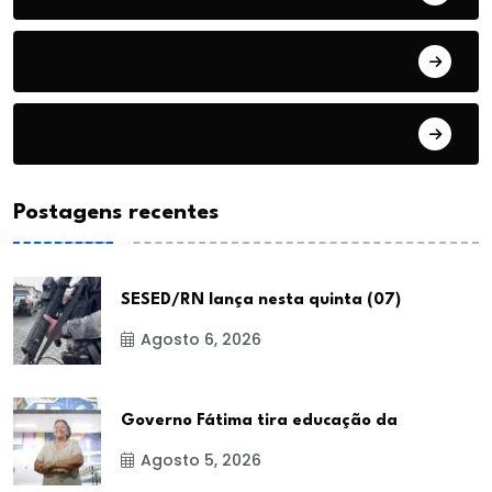
Educação
Esportes
Postagens recentes
SESED/RN lança nesta quinta (07)
Agosto 6, 2026
Governo Fátima tira educação da
Agosto 5, 2026