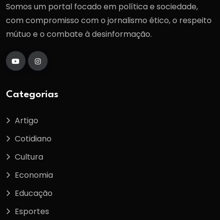
Somos um portal focado em política e sociedade,
com compromisso com o jornalismo ético, o respeito
mútuo e o combate à desinformação.
Categorias
Artigo
Cotidiano
Cultura
Economia
Educação
Esportes