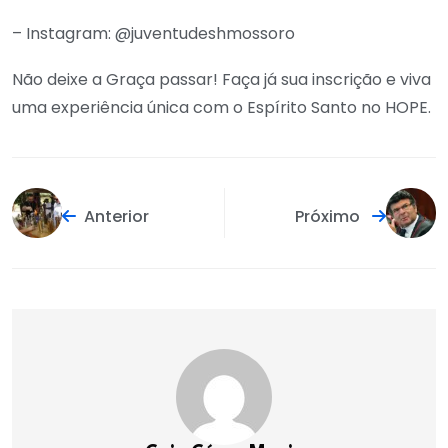
– Instagram: @juventudeshmossoro
Não deixe a Graça passar! Faça já sua inscrição e viva
uma experiência única com o Espírito Santo no HOPE.
Anterior
Próximo