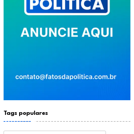
Tags populares