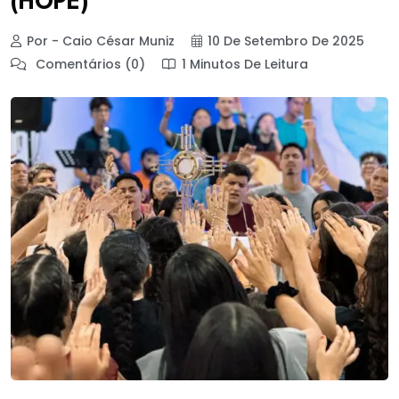
(HOPE)
Por - Caio César Muniz
10 De Setembro De 2025
Comentários (0)
1 Minutos De Leitura