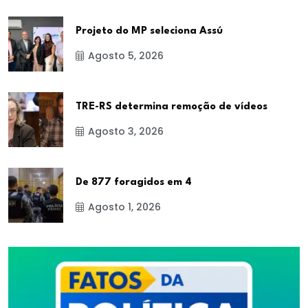
Projeto do MP seleciona Assú
Agosto 5, 2026
TRE-RS determina remoção de vídeos
Agosto 3, 2026
De 877 foragidos em 4
Agosto 1, 2026