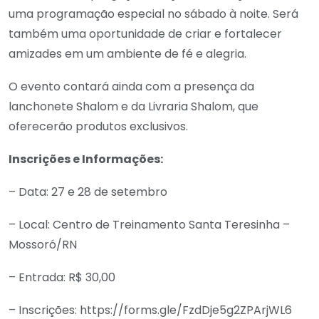
uma programação especial no sábado à noite. Será
também uma oportunidade de criar e fortalecer
amizades em um ambiente de fé e alegria.
O evento contará ainda com a presença da
lanchonete Shalom e da Livraria Shalom, que
oferecerão produtos exclusivos.
Inscrições e Informações:
– Data: 27 e 28 de setembro
– Local: Centro de Treinamento Santa Teresinha –
Mossoró/RN
– Entrada: R$ 30,00
– Inscrições: https://forms.gle/FzdDje5g2ZPArjWL6