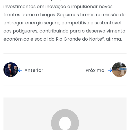
investimentos em inovação e impulsionar novas
frentes como o biogás. Seguimos firmes na missão de
entregar energia segura, competitiva e sustentável
aos potiguares, contribuindo para o desenvolvimento
econômico e social do Rio Grande do Norte”, afirma.
Anterior
Próximo