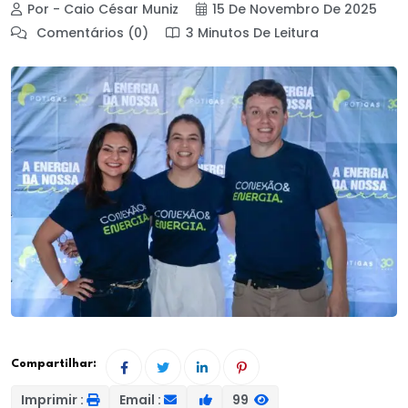
Por - Caio César Muniz
15 De Novembro De 2025
Comentários (0)
3 Minutos De Leitura
Compartilhar:
Imprimir :
Email :
99