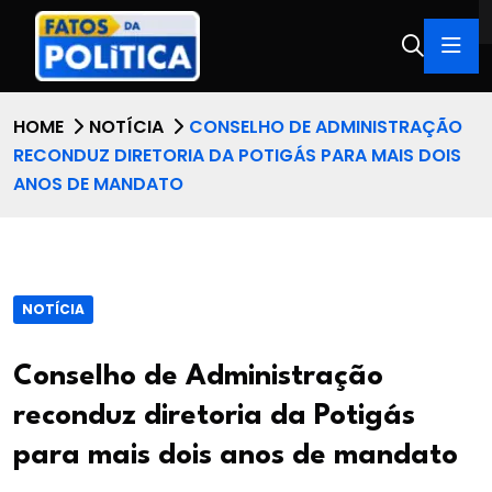
HOME
NOTÍCIA
CONSELHO DE ADMINISTRAÇÃO
RECONDUZ DIRETORIA DA POTIGÁS PARA MAIS DOIS
ANOS DE MANDATO
NOTÍCIA
Conselho de Administração
reconduz diretoria da Potigás
para mais dois anos de mandato