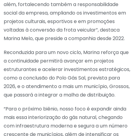
além, fortalecendo também a responsabilidade
social da empresa, ampliando os investimentos em
projetos culturais, esportivos e em promoções
voltadas à conversão da frota veicular”, destaca
Marina Melo, que preside a companhia desde 2022.
Reconduzida para um novo ciclo, Marina reforça que
a continuidade permitirá avançar em projetos
estruturantes e acelerar investimentos estratégicos,
como a conclusão do Polo Gás Sal, prevista para
2026, e o atendimento a mais um município, Grossos,
que passará a integrar a malha de distribuição.
“Para o próximo biênio, nosso foco é expandir ainda
mais essa interiorização do gás natural, chegando
com infraestrutura moderna e segura a um número
crescente de municípios, além de intensificar os