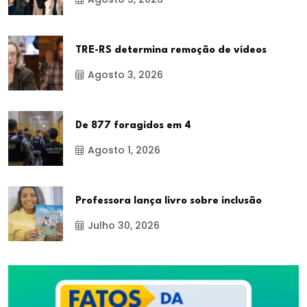
TRE-RS determina remoção de vídeos
Agosto 3, 2026
De 877 foragidos em 4
Agosto 1, 2026
Professora lança livro sobre inclusão
Julho 30, 2026