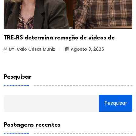
TRE-RS determina remoção de vídeos de
BY-Caio César Muniz
Agosto 3, 2026
Pesquisar
Pesquisar
Postagens recentes