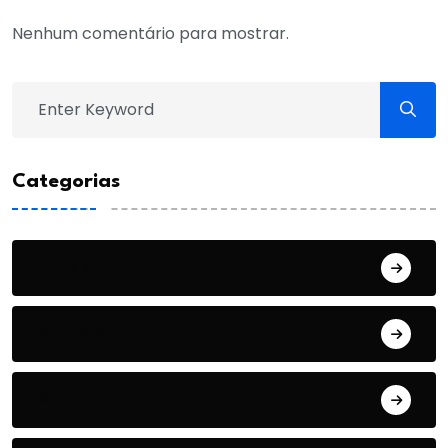
Nenhum comentário para mostrar.
Categorias
Artigo
Cotidiano
Cultura