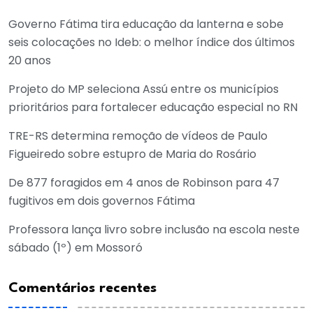
Governo Fátima tira educação da lanterna e sobe
seis colocações no Ideb: o melhor índice dos últimos
20 anos
Projeto do MP seleciona Assú entre os municípios
prioritários para fortalecer educação especial no RN
TRE-RS determina remoção de vídeos de Paulo
Figueiredo sobre estupro de Maria do Rosário
De 877 foragidos em 4 anos de Robinson para 47
fugitivos em dois governos Fátima
Professora lança livro sobre inclusão na escola neste
sábado (1º) em Mossoró
Comentários recentes