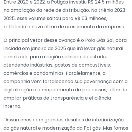
Entre 2020 e 2022, a Potigás investiu R$ 24,5 milhões
na ampliação da rede de distribuição. No triênio 2023–
2025, esse volume saltou para R$ 63 milhões,
refletindo o novo ritmo de crescimento da empresa.
O principal vetor desse avanço é o Polo Gás Sal, obra
iniciada em janeiro de 2025 que irá levar gás natural
canalizado para a região salineira do estado,
atendendo indústrias, postos de combustíveis,
comércios e condomínios. Paralelamente, a
companhia vem fortalecendo sua governança com a
digitalização e o mapeamento de processos, além de
ampliar práticas de transparência e eficiência
interna.
“Assumimos com grandes desafios de interiorização
do gás natural e modernização da Potigás. Mas fomos