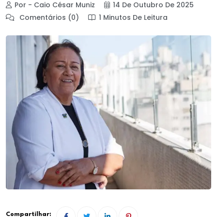
Por - Caio César Muniz
14 De Outubro De 2025
Comentários (0)
1 Minutos De Leitura
Compartilhar: