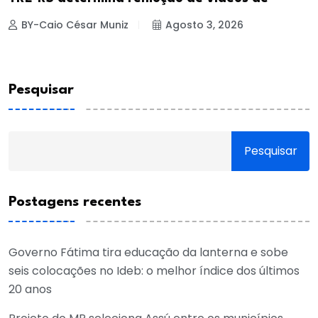
BY-Caio César Muniz
Agosto 3, 2026
Pesquisar
Pesquisar
Postagens recentes
Governo Fátima tira educação da lanterna e sobe
seis colocações no Ideb: o melhor índice dos últimos
20 anos