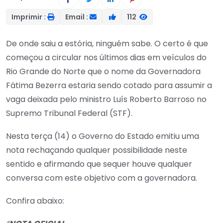
Imprimir :
Email :
112
De onde saiu a estória, ninguém sabe. O certo é que
começou a circular nos últimos dias em veículos do
Rio Grande do Norte que o nome da Governadora
Fátima Bezerra estaria sendo cotado para assumir a
vaga deixada pelo ministro Luís Roberto Barroso no
Supremo Tribunal Federal (STF).
Nesta terça (14) o Governo do Estado emitiu uma
nota rechaçando qualquer possibilidade neste
sentido e afirmando que sequer houve qualquer
conversa com este objetivo com a governadora.
Confira abaixo: