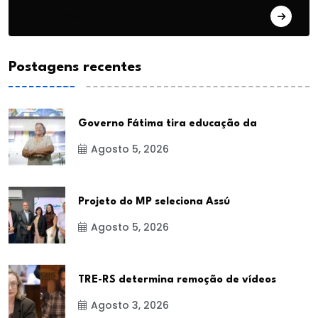
Esportes
Postagens recentes
Governo Fátima tira educação da
Agosto 5, 2026
Projeto do MP seleciona Assú
Agosto 5, 2026
TRE-RS determina remoção de vídeos
Agosto 3, 2026