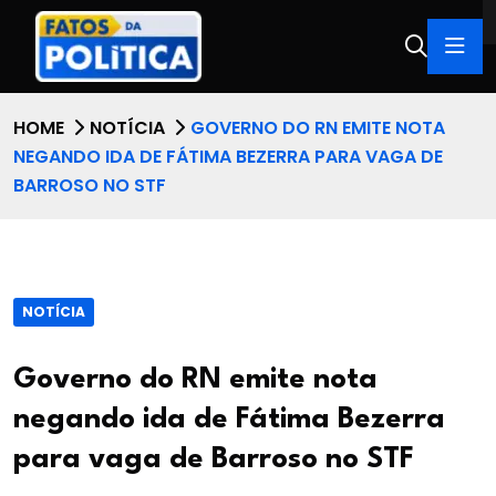
HOME
NOTÍCIA
GOVERNO DO RN EMITE NOTA
NEGANDO IDA DE FÁTIMA BEZERRA PARA VAGA DE
BARROSO NO STF
NOTÍCIA
Governo do RN emite nota
negando ida de Fátima Bezerra
para vaga de Barroso no STF