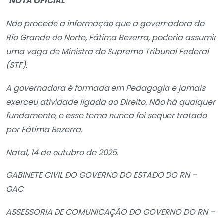
“
NOTA OFICIAL
Não procede a informação que a governadora do
Rio Grande do Norte, Fátima Bezerra, poderia assumir
uma vaga de Ministra do Supremo Tribunal Federal
(STF).
A governadora é formada em Pedagogia e jamais
exerceu atividade ligada ao Direito. Não há qualquer
fundamento, e esse tema nunca foi sequer tratado
por Fátima Bezerra.
Natal, 14 de outubro de 2025.
GABINETE CIVIL DO GOVERNO DO ESTADO DO RN –
GAC
ASSESSORIA DE COMUNICAÇÃO DO GOVERNO DO RN –