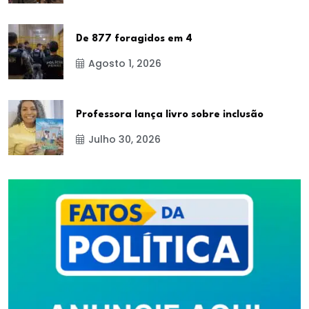
De 877 foragidos em 4
Agosto 1, 2026
Professora lança livro sobre inclusão
Julho 30, 2026