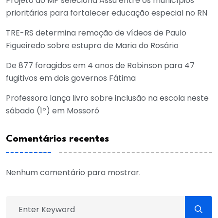
Projeto do MP seleciona Assú entre os municípios
prioritários para fortalecer educação especial no RN
TRE-RS determina remoção de vídeos de Paulo
Figueiredo sobre estupro de Maria do Rosário
De 877 foragidos em 4 anos de Robinson para 47
fugitivos em dois governos Fátima
Professora lança livro sobre inclusão na escola neste
sábado (1º) em Mossoró
Comentários recentes
Nenhum comentário para mostrar.