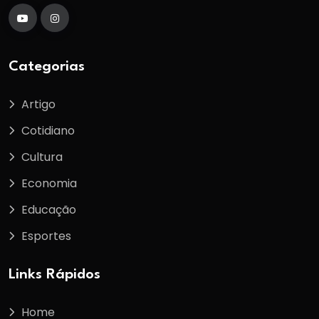
Categorias
Artigo
Cotidiano
Cultura
Economia
Educação
Esportes
Links Rápidos
Home