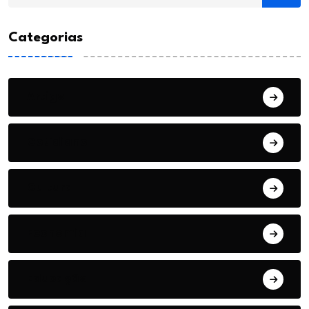
Categorias
Artigo
Cotidiano
Cultura
Economia
Educação