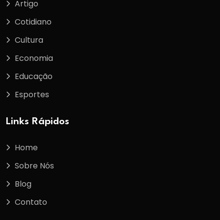
Artigo
Cotidiano
Cultura
Economia
Educação
Esportes
Links Rápidos
Home
Sobre Nós
Blog
Contato