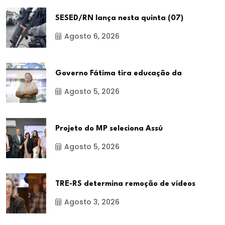
SESED/RN lança nesta quinta (07)
Agosto 6, 2026
Governo Fátima tira educação da
Agosto 5, 2026
Projeto do MP seleciona Assú
Agosto 5, 2026
TRE-RS determina remoção de vídeos
Agosto 3, 2026