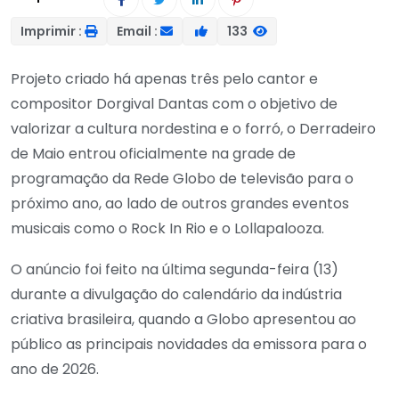
Imprimir :
Email :
133
Projeto criado há apenas três pelo cantor e
compositor Dorgival Dantas com o objetivo de
valorizar a cultura nordestina e o forró, o Derradeiro
de Maio entrou oficialmente na grade de
programação da Rede Globo de televisão para o
próximo ano, ao lado de outros grandes eventos
musicais como o Rock In Rio e o Lollapalooza.
O anúncio foi feito na última segunda-feira (13)
durante a divulgação do calendário da indústria
criativa brasileira, quando a Globo apresentou ao
público as principais novidades da emissora para o
ano de 2026.