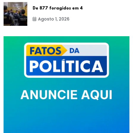
De 877 foragidos em 4
Agosto 1, 2026