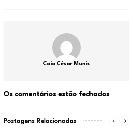
Caio César Muniz
Os comentários estão fechados
Postagens Relacionadas