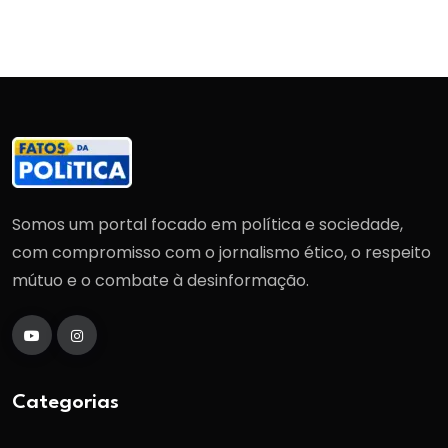
Somos um portal focado em política e sociedade,
com compromisso com o jornalismo ético, o respeito
mútuo e o combate à desinformação.
Categorias