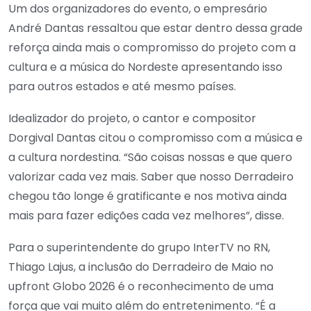
Um dos organizadores do evento, o empresário
André Dantas ressaltou que estar dentro dessa grade
reforça ainda mais o compromisso do projeto com a
cultura e a música do Nordeste apresentando isso
para outros estados e até mesmo países.
Idealizador do projeto, o cantor e compositor
Dorgival Dantas citou o compromisso com a música e
a cultura nordestina. “São coisas nossas e que quero
valorizar cada vez mais. Saber que nosso Derradeiro
chegou tão longe é gratificante e nos motiva ainda
mais para fazer edições cada vez melhores”, disse.
Para o superintendente do grupo InterTV no RN,
Thiago Lajus, a inclusão do Derradeiro de Maio no
upfront Globo 2026 é o reconhecimento de uma
força que vai muito além do entretenimento. “É a