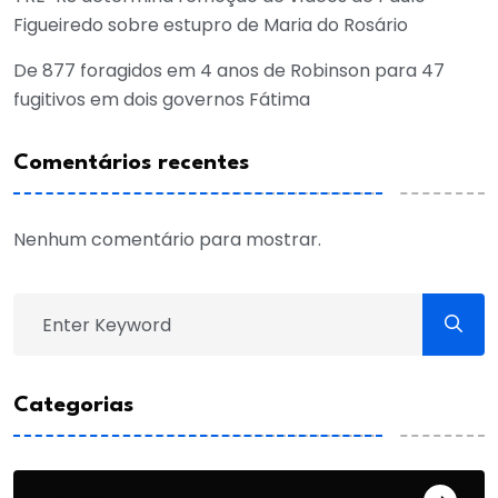
Figueiredo sobre estupro de Maria do Rosário
De 877 foragidos em 4 anos de Robinson para 47
fugitivos em dois governos Fátima
Comentários recentes
Nenhum comentário para mostrar.
Categorias