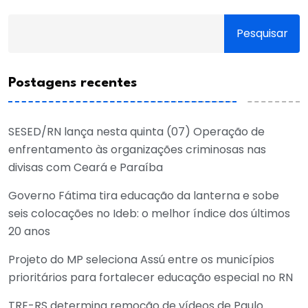
Pesquisar
Postagens recentes
SESED/RN lança nesta quinta (07) Operação de
enfrentamento às organizações criminosas nas
divisas com Ceará e Paraíba
Governo Fátima tira educação da lanterna e sobe
seis colocações no Ideb: o melhor índice dos últimos
20 anos
Projeto do MP seleciona Assú entre os municípios
prioritários para fortalecer educação especial no RN
TRE-RS determina remoção de vídeos de Paulo