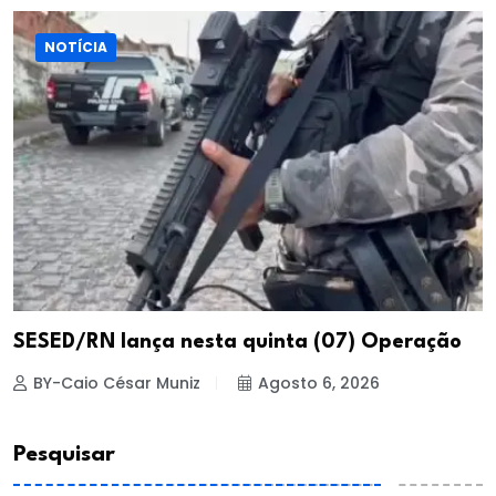
NOTÍCIA
SESED/RN lança nesta quinta (07) Operação
BY-Caio César Muniz
Agosto 6, 2026
Pesquisar