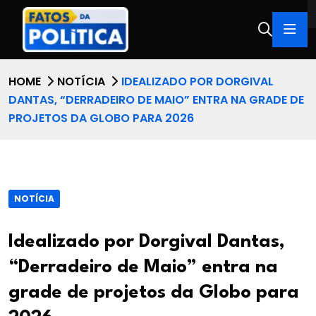
HOME
NOTÍCIA
IDEALIZADO POR DORGIVAL
DANTAS, “DERRADEIRO DE MAIO” ENTRA NA GRADE DE
PROJETOS DA GLOBO PARA 2026
NOTÍCIA
Idealizado por Dorgival Dantas,
“Derradeiro de Maio” entra na
grade de projetos da Globo para