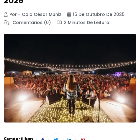
2026
Por - Caio César Muniz
15 De Outubro De 2025
Comentários (0)
2 Minutos De Leitura
Compartilhar: