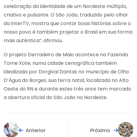
celebração da identidade de um Nordeste múltiplo,
criativo e pulsante. O São João, traduzido pelo olhar
da InterTV, mostra que contar boas histórias sobre o
nosso povo é também projetar o Brasil em sua forma
mais autêntica”, afirmou.
O projeto Derradeiro de Maio acontece na Fazenda
Tome Xote, numa cidade cenográfica também
idealizada por Dorgival Dantas no município de Olho
D’Água do Borges, sua terra natal, localizada no Alto
Oeste do RN e durante estes três anos tem marcado
a abertura oficial do São João no Nordeste.
Anterior
Próximo