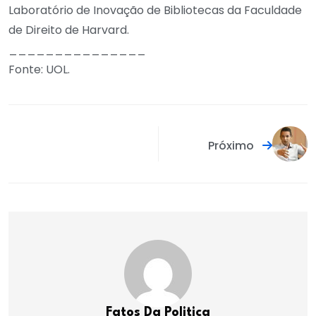
Laboratório de Inovação de Bibliotecas da Faculdade
de Direito de Harvard.
_______________
Fonte: UOL.
Próximo
Fatos Da Politica