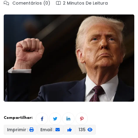
Comentários (0)
2 Minutos De Leitura
Compartilhar:
Imprimir :
Email :
135