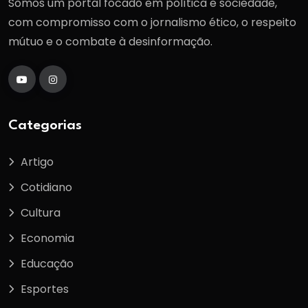
Somos um portal focado em política e sociedade,
com compromisso com o jornalismo ético, o respeito
mútuo e o combate à desinformação.
Categorias
Artigo
Cotidiano
Cultura
Economia
Educação
Esportes