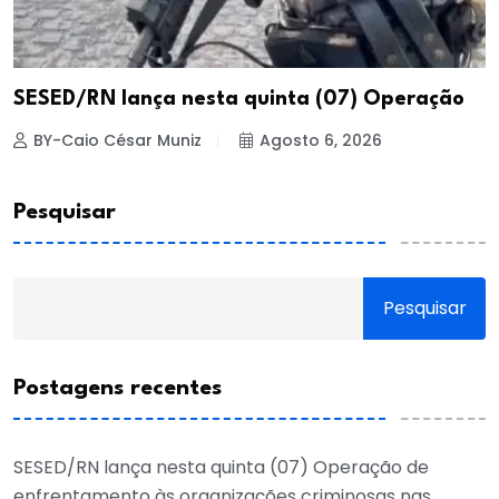
SESED/RN lança nesta quinta (07) Operação
BY-Caio César Muniz
Agosto 6, 2026
Pesquisar
Pesquisar
Postagens recentes
SESED/RN lança nesta quinta (07) Operação de
enfrentamento às organizações criminosas nas