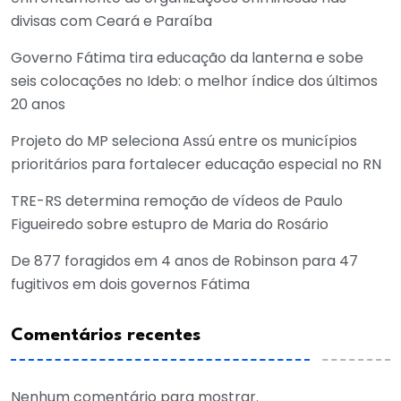
divisas com Ceará e Paraíba
Governo Fátima tira educação da lanterna e sobe
seis colocações no Ideb: o melhor índice dos últimos
20 anos
Projeto do MP seleciona Assú entre os municípios
prioritários para fortalecer educação especial no RN
TRE-RS determina remoção de vídeos de Paulo
Figueiredo sobre estupro de Maria do Rosário
De 877 foragidos em 4 anos de Robinson para 47
fugitivos em dois governos Fátima
Comentários recentes
Nenhum comentário para mostrar.