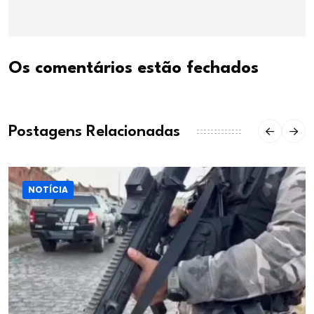
Os comentários estão fechados
Postagens Relacionadas
NOTÍCIA