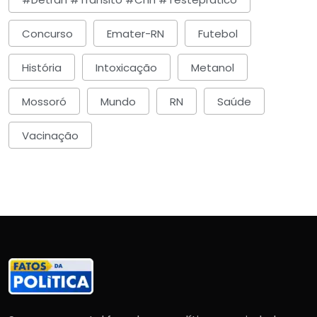
Concurso
Emater-RN
Futebol
História
Intoxicação
Metanol
Mossoró
Mundo
RN
Saúde
Vacinação