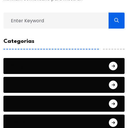
Categorias
Artigo
Cotidiano
Cultura
Economia