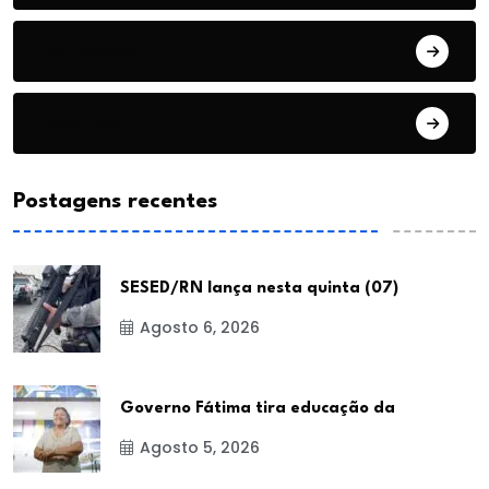
Educação
Esportes
Postagens recentes
SESED/RN lança nesta quinta (07)
Agosto 6, 2026
Governo Fátima tira educação da
Agosto 5, 2026