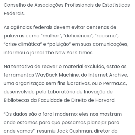
Conselho de Associações Profissionais de Estatísticas
Federais.
As agências federais devem evitar centenas de
palavras como “mulher”, “deficiência”, “racismo”,
“crise climática” e “poluição” em suas comunicações,
informou o jornal The New York Times.
Na tentativa de reaver o material excluído, estão as
ferramentas WayBack Machine, do Internet Archive,
uma organização sem fins lucrativos, ou o Perma.cc,
desenvolvido pelo Laboratório de Inovação de
Bibliotecas da Faculdade de Direito de Harvard.
“Os dados são o farol moderno: eles nos mostram
onde estamos para que possamos planejar para
onde vamos”, resumiu Jack Cushman, diretor do