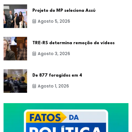
Projeto do MP seleciona Assú
Agosto 5, 2026
TRE-RS determina remoção de vídeos
Agosto 3, 2026
De 877 foragidos em 4
Agosto 1, 2026